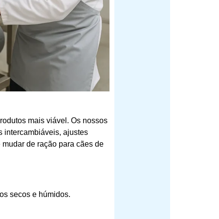
rodutos mais viável. Os nossos
 intercambiáveis, ajustes
de mudar de ração para cães de
os secos e húmidos.