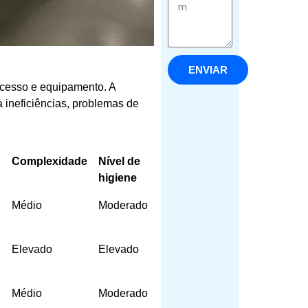
ENVIAR
ocesso e equipamento. A
 ineficiências, problemas de
Complexidade
Nível de
higiene
Médio
Moderado
Elevado
Elevado
Médio
Moderado