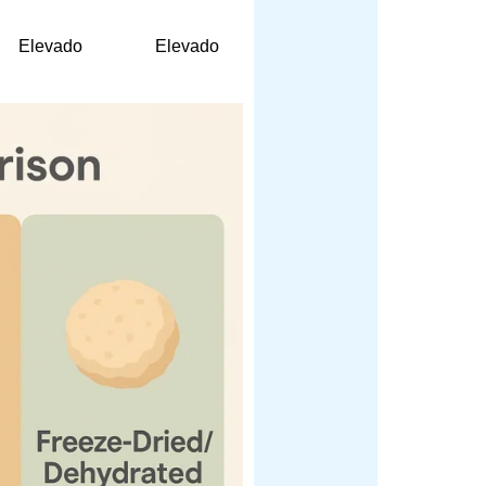
Elevado
Elevado