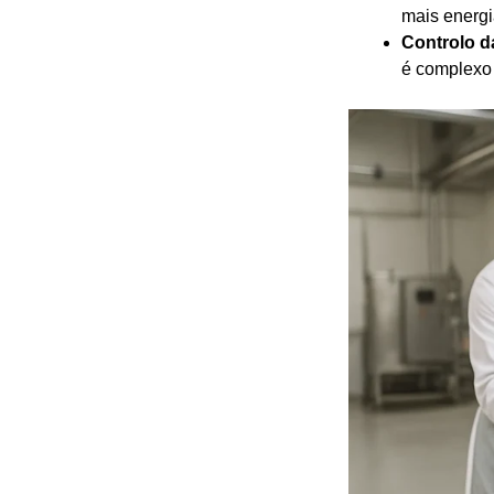
mais energi
Controlo d
é complexo