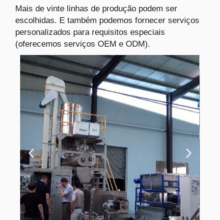
Mais de vinte linhas de produção podem ser
escolhidas. E também podemos fornecer serviços
personalizados para requisitos especiais
(oferecemos serviços OEM e ODM).