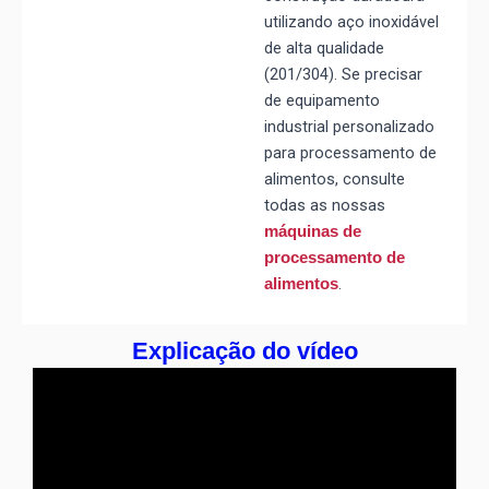
utilizando aço inoxidável
de alta qualidade
(201/304).
Se precisar
de equipamento
industrial personalizado
para processamento de
alimentos, consulte
todas as nossas
máquinas de
processamento de
.
alimentos
Explicação do vídeo