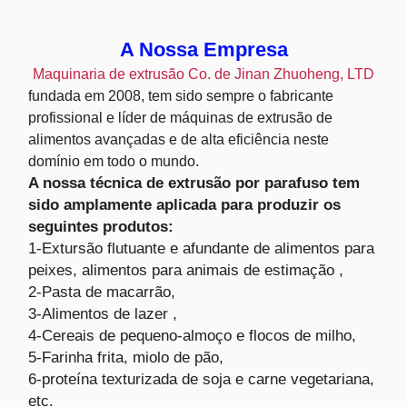
A Nossa Empresa
Maquinaria de extrusão Co. de Jinan Zhuoheng, LTD
fundada em 2008, tem sido sempre o fabricante
profissional e líder de máquinas de extrusão de
alimentos avançadas e de alta eficiência neste
domínio em todo o mundo.
A nossa técnica de extrusão por parafuso tem
sido amplamente aplicada para produzir os
seguintes produtos:
1-Extursão flutuante e afundante de alimentos para
peixes, alimentos para animais de estimação ,
2-Pasta de macarrão,
3-Alimentos de lazer ,
4-Cereais de pequeno-almoço e flocos de milho,
5-Farinha frita, miolo de pão,
6-proteína texturizada de soja e carne vegetariana,
etc.