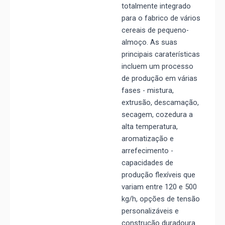
totalmente integrado
para o fabrico de vários
cereais de pequeno-
almoço. As suas
principais caraterísticas
incluem um processo
de produção em várias
fases - mistura,
extrusão, descamação,
secagem, cozedura a
alta temperatura,
aromatização e
arrefecimento -
capacidades de
produção flexíveis que
variam entre 120 e 500
kg/h, opções de tensão
personalizáveis e
construção duradoura