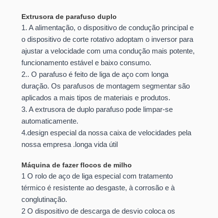
Extrusora de parafuso duplo
1. A alimentação, o dispositivo de condução principal e
o dispositivo de corte rotativo adoptam o inversor para
ajustar a velocidade com uma condução mais potente,
funcionamento estável e baixo consumo.
2.. O parafuso é feito de liga de aço com longa
duração. Os parafusos de montagem segmentar são
aplicados a mais tipos de materiais e produtos.
3. A extrusora de duplo parafuso pode limpar-se
automaticamente.
4.design especial da nossa caixa de velocidades pela
nossa empresa .longa vida útil
Máquina de fazer flocos de milho
1 O rolo de aço de liga especial com tratamento
térmico é resistente ao desgaste, à corrosão e à
conglutinação.
2 O dispositivo de descarga de desvio coloca os