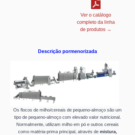
Ver o catálogo
completo da linha
de produtos →
Descrição pormenorizada
Os flocos de milho/cereais de pequeno-almoço são um
tipo de pequeno-almoço com elevado valor nutricional.
Normalmente, utilizam milho em pó e outros cereais
como matéria-prima principal, através de
mistura,