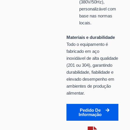
(380V/50Hz),
personalizável com
base nas normas
locais.
Materiais e durabilidade
Todo o equipamento é
fabricado em aço
inoxidável de alta qualidade
(201 ou 304), garantindo
durabilidade, fiabilidade e
elevado desempenho em
ambientes de produção
alimentar.
Pedido De
Informação