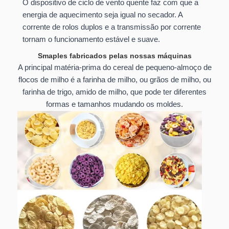
O dispositivo de ciclo de vento quente faz com que a
energia de aquecimento seja igual no secador. A
corrente de rolos duplos e a transmissão por corrente
tornam o funcionamento estável e suave.
Smaples fabricados pelas nossas máquinas
A principal matéria-prima do cereal de pequeno-almoço de
flocos de milho é a farinha de milho, ou grãos de milho, ou
farinha de trigo, amido de milho, que pode ter diferentes
formas e tamanhos mudando os moldes.