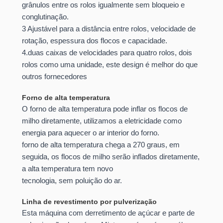
grânulos entre os rolos igualmente sem bloqueio e
conglutinação.
3 Ajustável para a distância entre rolos, velocidade de
rotação, espessura dos flocos e capacidade.
4.duas caixas de velocidades para quatro rolos, dois
rolos como uma unidade, este design é melhor do que
outros fornecedores
Forno de alta temperatura
O forno de alta temperatura pode inflar os flocos de
milho diretamente, utilizamos a eletricidade como
energia para aquecer o ar interior do forno.
forno de alta temperatura chega a 270 graus, em
seguida, os flocos de milho serão inflados diretamente,
a alta temperatura tem novo
tecnologia, sem poluição do ar.
Linha de revestimento por pulverização
Esta máquina com derretimento de açúcar e parte de