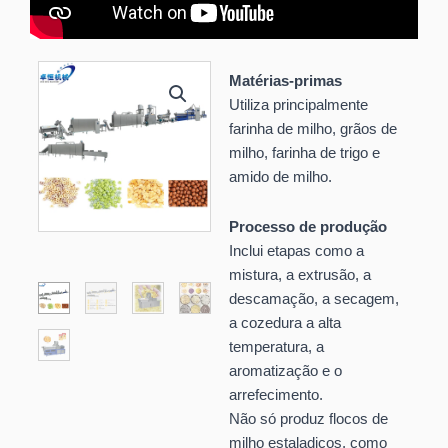
Matérias-primas
Utiliza principalmente
farinha de milho, grãos de
milho, farinha de trigo e
amido de milho.
Processo de produção
Inclui etapas como a
mistura, a extrusão, a
descamação, a secagem,
a cozedura a alta
temperatura, a
aromatização e o
arrefecimento.
Não só produz flocos de
milho estaladiços, como