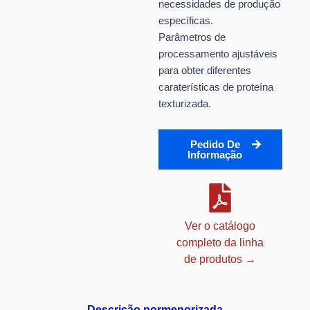
necessidades de produção
específicas.
Parâmetros de
processamento ajustáveis
para obter diferentes
caraterísticas de proteína
texturizada.
Pedido De
Informação
Ver o catálogo
completo da linha
de produtos →
Descrição pormenorizada