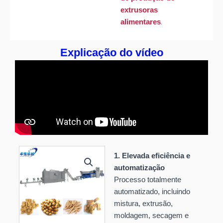
extrusoras
.
alimentares
Explicação do vídeo
1. Elevada eficiência e
automatização
Processo totalmente
automatizado, incluindo
mistura, extrusão,
moldagem, secagem e