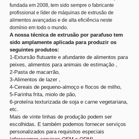
fundada em 2008, tem sido sempre o fabricante
profissional e líder de máquinas de extrusão de
alimentos avançadas e de alta eficiência neste
domínio em todo o mundo.
A nossa técnica de extrusão por parafuso tem
sido amplamente aplicada para produzir os
seguintes produtos:
1-Extursão flutuante e afundante de alimentos para
peixes, alimentos para animais de estimação ,
2-Pasta de macarrão,
3-Alimentos de lazer ,
4-Cereais de pequeno-almoço e flocos de milho,
5-Farinha frita, miolo de pão,
6-proteína texturizada de soja e carne vegetariana,
etc.
Mais de vinte linhas de produção podem ser
escolhidas. E também podemos fornecer serviços
personalizados para requisitos especiais