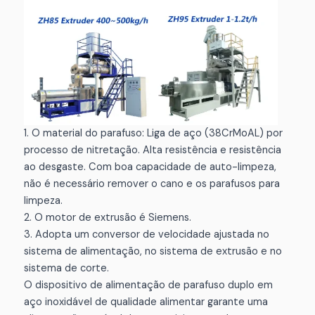
1. O material do parafuso: Liga de aço (38CrMoAL) por
processo de nitretação. Alta resistência e resistência
ao desgaste. Com boa capacidade de auto-limpeza,
não é necessário remover o cano e os parafusos para
limpeza.
2. O motor de extrusão é Siemens.
3. Adopta um conversor de velocidade ajustada no
sistema de alimentação, no sistema de extrusão e no
sistema de corte.
O dispositivo de alimentação de parafuso duplo em
aço inoxidável de qualidade alimentar garante uma