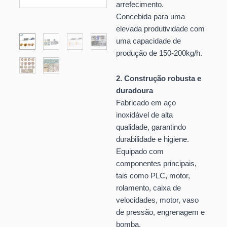
arrefecimento.
Concebida para uma
elevada produtividade com
uma capacidade de
produção de 150-200kg/h.
2. Construção robusta e
duradoura
Fabricado em aço
inoxidável de alta
qualidade, garantindo
durabilidade e higiene.
Equipado com
componentes principais,
tais como PLC, motor,
rolamento, caixa de
velocidades, motor, vaso
de pressão, engrenagem e
bomba.