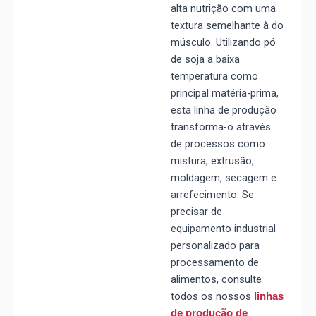
alta nutrição com uma
textura semelhante à do
músculo. Utilizando pó
de soja a baixa
temperatura como
principal matéria-prima,
esta linha de produção
transforma-o através
de processos como
mistura, extrusão,
moldagem, secagem e
arrefecimento. Se
precisar de
equipamento industrial
personalizado para
processamento de
alimentos, consulte
todos os nossos
linhas
de produção de