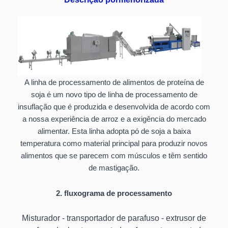
A linha de processamento de alimentos de proteína de
soja é um novo tipo de linha de processamento de
insuflação que é produzida e desenvolvida de acordo com
a nossa experiência de arroz e a exigência do mercado
alimentar. Esta linha adopta pó de soja a baixa
temperatura como material principal para produzir novos
alimentos que se parecem com músculos e têm sentido
de mastigação.
2. fluxograma de processamento
Misturador - transportador de parafuso - extrusor de