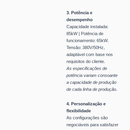
3. Potência e
desempenho
Capacidade instalada:
85kW | Potência de
funcionamento: 65kW.
Tensão: 380V/50Hz,
adaptável com base nos
requisitos do cliente.
As especificações de
potência variam consoante
a capacidade de produção
de cada linha de produção.
4. Personalização e
flexibilidade
As configurações são
negociáveis para satisfazer