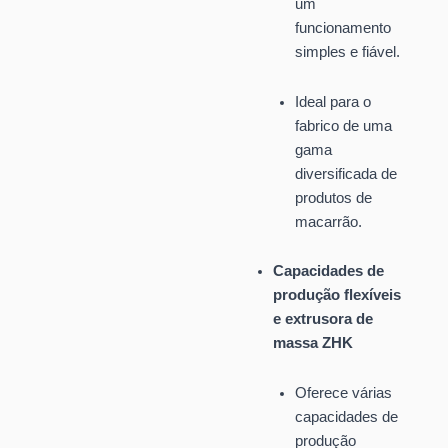
um
funcionamento
simples e fiável.
Ideal para o
fabrico de uma
gama
diversificada de
produtos de
macarrão.
Capacidades de
produção flexíveis
e extrusora de
massa ZHK
Oferece várias
capacidades de
produção