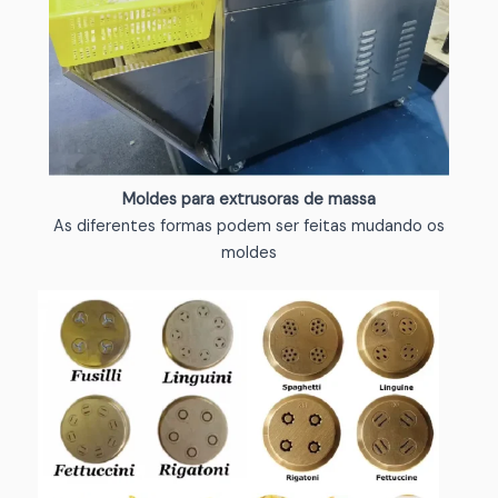
Moldes para extrusoras de massa
As diferentes formas podem ser feitas mudando os
moldes