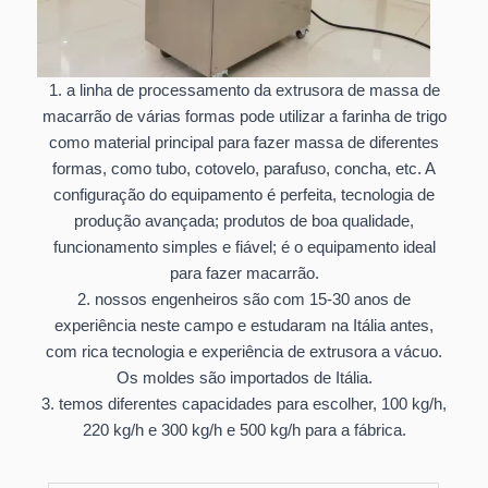
1. a linha de processamento da extrusora de massa de
macarrão de várias formas pode utilizar a farinha de trigo
como material principal para fazer massa de diferentes
formas, como tubo, cotovelo, parafuso, concha, etc. A
configuração do equipamento é perfeita, tecnologia de
produção avançada; produtos de boa qualidade,
funcionamento simples e fiável; é o equipamento ideal
para fazer macarrão.
2. nossos engenheiros são com 15-30 anos de
experiência neste campo e estudaram na Itália antes,
com rica tecnologia e experiência de extrusora a vácuo.
Os moldes são importados de Itália.
3. temos diferentes capacidades para escolher, 100 kg/h,
220 kg/h e 300 kg/h e 500 kg/h para a fábrica.