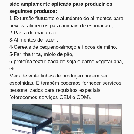
sido amplamente aplicada para produzir os
seguintes produtos:
1-Extursão flutuante e afundante de alimentos para
peixes, alimentos para animais de estimação ,
2-Pasta de macarrão,
3-Alimentos de lazer ,
4-Cereais de pequeno-almoço e flocos de milho,
5-Farinha frita, miolo de pão,
6-proteína texturizada de soja e carne vegetariana,
etc.
Mais de vinte linhas de produção podem ser
escolhidas. E também podemos fornecer serviços
personalizados para requisitos especiais
(oferecemos serviços OEM e ODM).