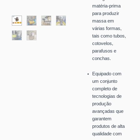
matéria-prima
para produzir
massa em
várias formas,
tais como tubos,
cotovelos,
parafusos e
conchas.
Equipado com
um conjunto
completo de
tecnologias de
produção
avançadas que
garantem
produtos de alta
qualidade com