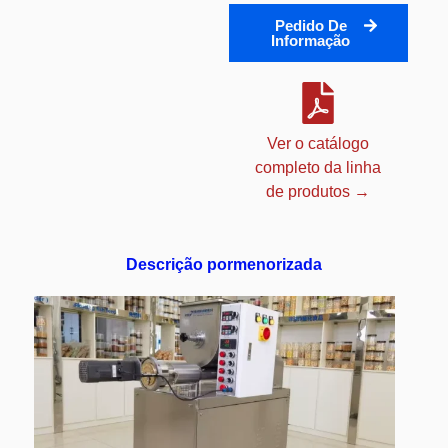
Pedido De
Informação
Ver o catálogo
completo da linha
de produtos →
Descrição pormenorizada