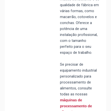
qualidade de fábrica em
várias formas, como
macarrão, cotovelos e
conchas. Oferece a
potência de uma
instalação profissional,
com o tamanho
perfeito para o seu
espaço de trabalho.
Se precisar de
equipamento industrial
personalizado para
processamento de
alimentos, consulte
todas as nossas
máquinas de
processamento de