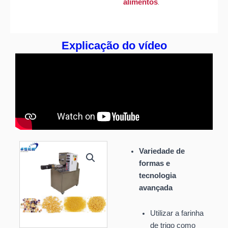
.
alimentos
Explicação do vídeo
Variedade de
formas e
tecnologia
avançada
Utilizar a farinha
de trigo como