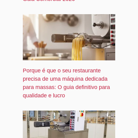
Porque é que o seu restaurante
precisa de uma máquina dedicada
para massas: O guia definitivo para
qualidade e lucro