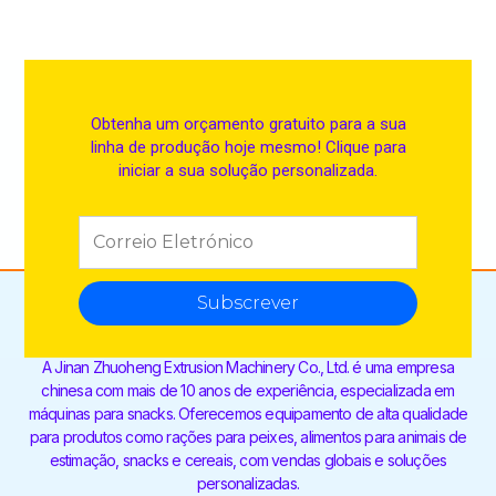
Obtenha um orçamento gratuito para a sua
linha de produção hoje mesmo! Clique para
iniciar a sua solução personalizada.
Subscrever
A Jinan Zhuoheng Extrusion Machinery Co., Ltd. é uma empresa
chinesa com mais de 10 anos de experiência, especializada em
máquinas para snacks. Oferecemos equipamento de alta qualidade
para produtos como rações para peixes, alimentos para animais de
estimação, snacks e cereais, com vendas globais e soluções
personalizadas.