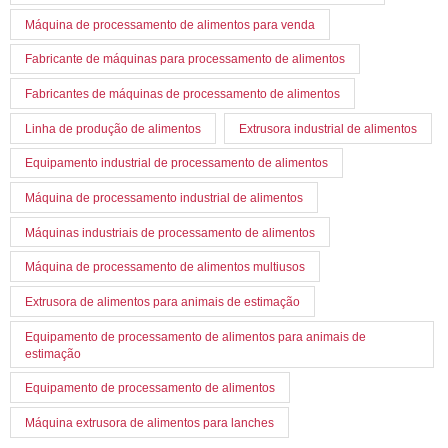
Máquina de processamento de alimentos para venda
Fabricante de máquinas para processamento de alimentos
Fabricantes de máquinas de processamento de alimentos
Linha de produção de alimentos
Extrusora industrial de alimentos
Equipamento industrial de processamento de alimentos
Máquina de processamento industrial de alimentos
Máquinas industriais de processamento de alimentos
Máquina de processamento de alimentos multiusos
Extrusora de alimentos para animais de estimação
Equipamento de processamento de alimentos para animais de
estimação
Equipamento de processamento de alimentos
Máquina extrusora de alimentos para lanches