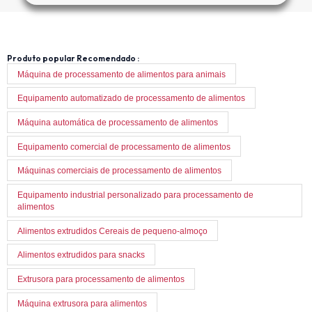
Produto popular Recomendado :
Máquina de processamento de alimentos para animais
Equipamento automatizado de processamento de alimentos
Máquina automática de processamento de alimentos
Equipamento comercial de processamento de alimentos
Máquinas comerciais de processamento de alimentos
Equipamento industrial personalizado para processamento de
alimentos
Alimentos extrudidos Cereais de pequeno-almoço
Alimentos extrudidos para snacks
Extrusora para processamento de alimentos
Máquina extrusora para alimentos