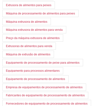
Extrusora de alimentos para peixes
Máquina de processamento de alimentos para peixes
Máquina extrusora de alimentos
Máquina extrusora de alimentos para venda
Preço da máquina extrusora de alimentos
Extrusoras de alimentos para venda
Máquina de extrusão de alimentos
Equipamento de processamento de peixe para alimentos
Equipamento para processos alimentares
Equipamento de processamento de alimentos
Empresa de equipamentos de processamento de alimentos
Fabricantes de equipamento de processamento de alimentos
Fornecedores de equipamento de processamento de alimentos