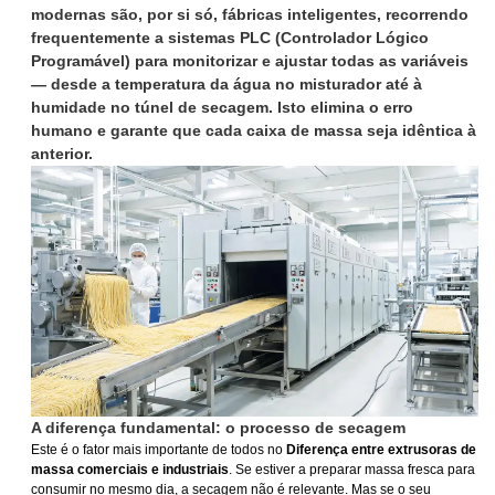
modernas são, por si só, fábricas inteligentes, recorrendo
frequentemente a sistemas PLC (Controlador Lógico
Programável) para monitorizar e ajustar todas as variáveis
— desde a temperatura da água no misturador até à
humidade no túnel de secagem. Isto elimina o erro
humano e garante que cada caixa de massa seja idêntica à
anterior.
A diferença fundamental: o processo de secagem
Este é o fator mais importante de todos no
Diferença entre extrusoras de
massa comerciais e industriais
. Se estiver a preparar massa fresca para
consumir no mesmo dia, a secagem não é relevante. Mas se o seu