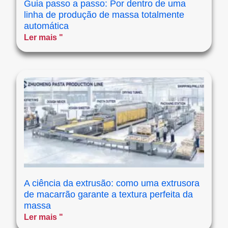
Guia passo a passo: Por dentro de uma
linha de produção de massa totalmente
automática
Ler mais "
A ciência da extrusão: como uma extrusora
de macarrão garante a textura perfeita da
massa
Ler mais "