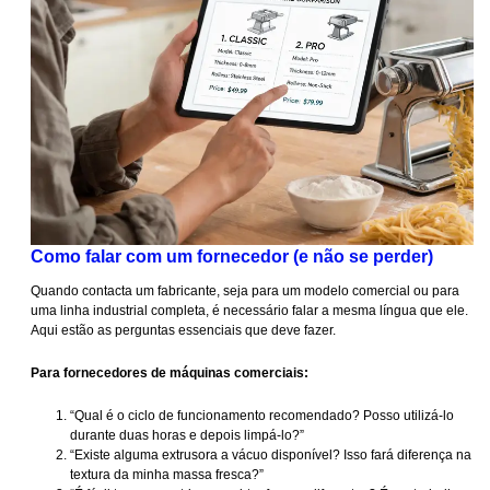
Como falar com um fornecedor (e não se perder)
Quando contacta um fabricante, seja para um modelo comercial ou para
uma linha industrial completa, é necessário falar a mesma língua que ele.
Aqui estão as perguntas essenciais que deve fazer.
Para fornecedores de máquinas comerciais:
“Qual é o ciclo de funcionamento recomendado? Posso utilizá-lo
durante duas horas e depois limpá-lo?”
“Existe alguma extrusora a vácuo disponível? Isso fará diferença na
textura da minha massa fresca?”