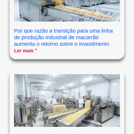
Por que razão a transição para uma linha
de produção industrial de macarrão
aumenta o retorno sobre o investimento
Ler mais "