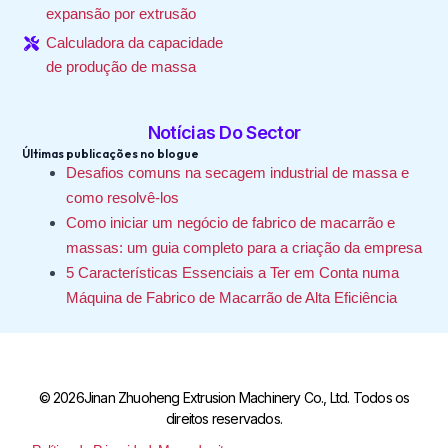
expansão por extrusão
Calculadora da capacidade
de produção de massa
Notícias Do Sector
Últimas publicações no blogue
Desafios comuns na secagem industrial de massa e
como resolvê-los
Como iniciar um negócio de fabrico de macarrão e
massas: um guia completo para a criação da empresa
5 Características Essenciais a Ter em Conta numa
Máquina de Fabrico de Macarrão de Alta Eficiência
© 2026Jinan Zhuoheng Extrusion Machinery Co., Ltd. Todos os
direitos reservados.