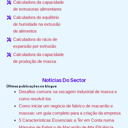
Calculadora da capacidade
de extrusoras alimentares
Calculadora do equilíbrio
de humidade na extrusão
de alimentos
Calculadora do rácio de
expansão por extrusão
Calculadora da capacidade
de produção de massa
Notícias Do Sector
Últimas publicações no blogue
Desafios comuns na secagem industrial de massa e
como resolvê-los
Como iniciar um negócio de fabrico de macarrão e
massas: um guia completo para a criação da empresa
5 Características Essenciais a Ter em Conta numa
Máquina de Fabrico de Macarrão de Alta Eficiência