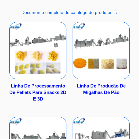
Documento completo do catálogo de produtos →
Linha De Processamento
Linha De Produção De
De Pellets Para Snacks 2D
Migalhas De Pão
E 3D