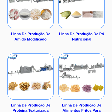
Linha De Produção De
Linha De Produção De Pó
Amido Modificado
Nutricional
Linha De Produção De
Linha De Produção De
Proteína Texturizada
Alimentos Fritos Para