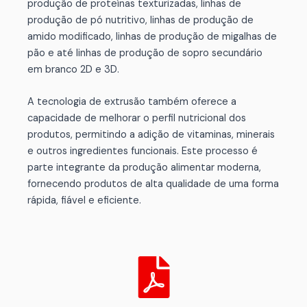
produção de proteínas texturizadas, linhas de
produção de pó nutritivo, linhas de produção de
amido modificado, linhas de produção de migalhas de
pão e até linhas de produção de sopro secundário
em branco 2D e 3D.
A tecnologia de extrusão também oferece a
capacidade de melhorar o perfil nutricional dos
produtos, permitindo a adição de vitaminas, minerais
e outros ingredientes funcionais. Este processo é
parte integrante da produção alimentar moderna,
fornecendo produtos de alta qualidade de uma forma
rápida, fiável e eficiente.