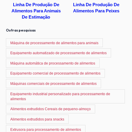
Linha De Produção De
Linha De Produção De
Alimentos Para Animais
Alimentos Para Peixes
De Estimação
Outras pesquisas
Máquina de processamento de alimentos para animais
Equipamento automatizado de processamento de alimentos
Máquina automática de processamento de alimentos
Equipamento comercial de processamento de alimentos
Máquinas comerciais de processamento de alimentos
Equipamento industrial personalizado para processamento de
alimentos
Alimentos extrudidos Cereais de pequeno-almoço
Alimentos extrudidos para snacks
Extrusora para processamento de alimentos