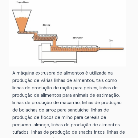
A máquina extrusora de alimentos é utilizada na
produção de várias linhas de alimentos, tais como
linhas de produção de ração para peixes, linhas de
produção de alimentos para animais de estimação,
linhas de produção de macarrão, linhas de produção
de bolachas de arroz para sanduíche, linhas de
produção de flocos de milho para cereais de
pequeno-almoço, linhas de produção de alimentos
tufados, linhas de produção de snacks fritos, linhas de