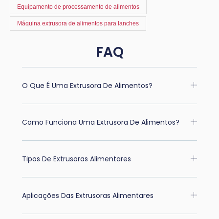
Equipamento de processamento de alimentos
Máquina extrusora de alimentos para lanches
FAQ
O Que É Uma Extrusora De Alimentos?
Como Funciona Uma Extrusora De Alimentos?
Tipos De Extrusoras Alimentares
Aplicações Das Extrusoras Alimentares