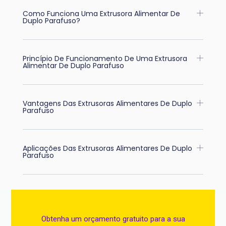
Como Funciona Uma Extrusora Alimentar De
Duplo Parafuso?
Princípio De Funcionamento De Uma Extrusora
Alimentar De Duplo Parafuso
Vantagens Das Extrusoras Alimentares De Duplo
Parafuso
Aplicações Das Extrusoras Alimentares De Duplo
Parafuso
Obtenha um orçamento gratuito para a sua