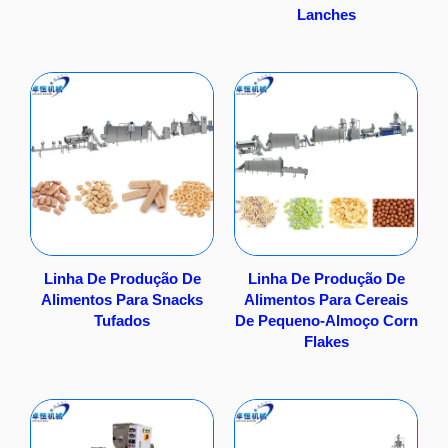
Lanches
Linha De Produção De
Linha De Produção De
Alimentos Para Snacks
Alimentos Para Cereais
Tufados
De Pequeno-Almoço Corn
Flakes