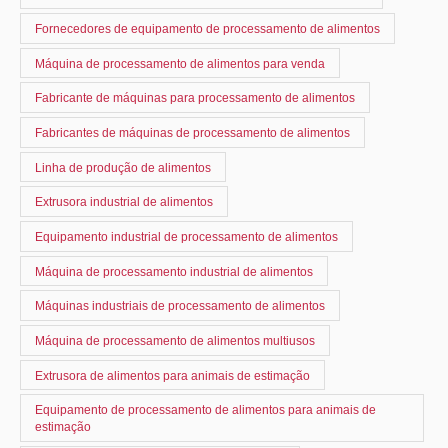
Fornecedores de equipamento de processamento de alimentos
Máquina de processamento de alimentos para venda
Fabricante de máquinas para processamento de alimentos
Fabricantes de máquinas de processamento de alimentos
Linha de produção de alimentos
Extrusora industrial de alimentos
Equipamento industrial de processamento de alimentos
Máquina de processamento industrial de alimentos
Máquinas industriais de processamento de alimentos
Máquina de processamento de alimentos multiusos
Extrusora de alimentos para animais de estimação
Equipamento de processamento de alimentos para animais de
estimação