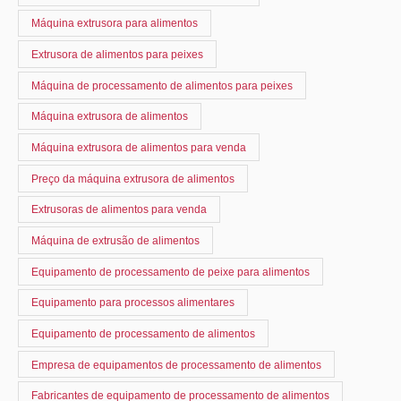
Máquina extrusora para alimentos
Extrusora de alimentos para peixes
Máquina de processamento de alimentos para peixes
Máquina extrusora de alimentos
Máquina extrusora de alimentos para venda
Preço da máquina extrusora de alimentos
Extrusoras de alimentos para venda
Máquina de extrusão de alimentos
Equipamento de processamento de peixe para alimentos
Equipamento para processos alimentares
Equipamento de processamento de alimentos
Empresa de equipamentos de processamento de alimentos
Fabricantes de equipamento de processamento de alimentos