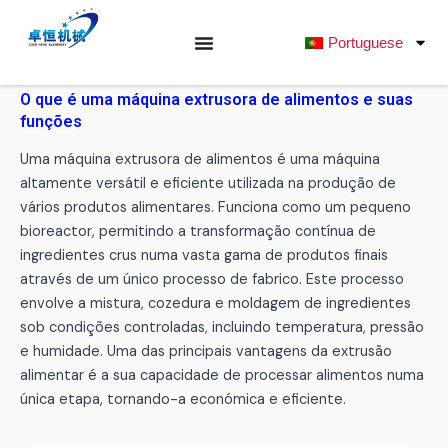
Saltar
para
Portuguese
o
conteúdo
O que é uma máquina extrusora de alimentos e suas
funções
Uma máquina extrusora de alimentos é uma máquina
altamente versátil e eficiente utilizada na produção de
vários produtos alimentares. Funciona como um pequeno
bioreactor, permitindo a transformação contínua de
ingredientes crus numa vasta gama de produtos finais
através de um único processo de fabrico. Este processo
envolve a mistura, cozedura e moldagem de ingredientes
sob condições controladas, incluindo temperatura, pressão
e humidade. Uma das principais vantagens da extrusão
alimentar é a sua capacidade de processar alimentos numa
única etapa, tornando-a económica e eficiente.