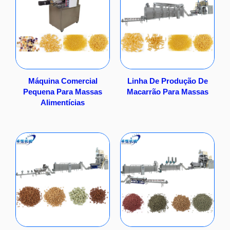
Máquina Comercial
Linha De Produção De
Pequena Para Massas
Macarrão Para Massas
Alimentícias