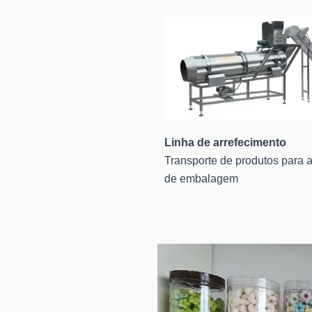
Linha de arrefecimento
Transporte de produtos para 
de embalagem