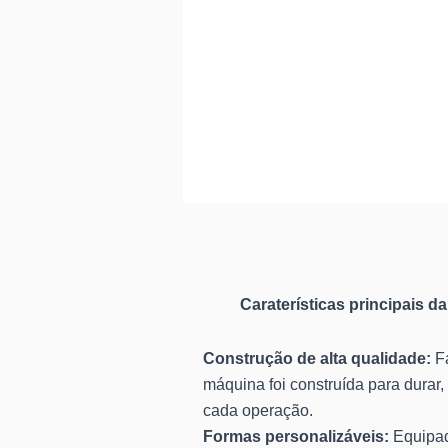
Caraterísticas principais 
Construção de alta qualidade:
Fa
máquina foi construída para durar,
cada operação.
Formas personalizáveis:
Equipad