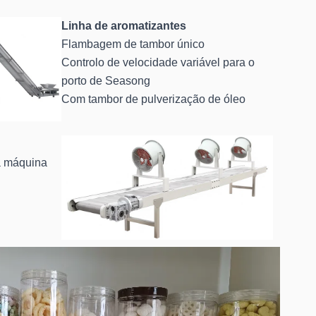
Linha de aromatizantes
Flambagem de tambor único
Controlo de velocidade variável para o
porto de Seasong
Com tambor de pulverização de óleo
a máquina