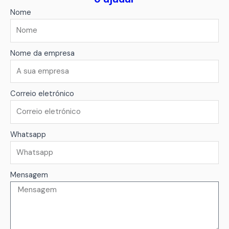
Nome
Nome da empresa
Correio eletrónico
Whatsapp
Mensagem