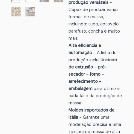
produção versáteis
-
Capaz de produzir várias
formas de massa,
incluindo: tubo, cotovelo,
parafuso, concha e muito
mais.
Alta eficiência e
automação
- A linha de
produção inclui
Unidade
de extrusão - pré-
secador - forno -
arrefecimento -
embalagem
para otimizar
cada fase da produção de
massa.
Moldes importados de
Itália
- Garante uma
modelação precisa e uma
textura de massa de alta