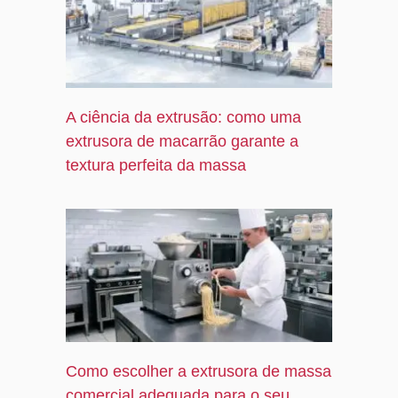
A ciência da extrusão: como uma
extrusora de macarrão garante a
textura perfeita da massa
Como escolher a extrusora de massa
comercial adequada para o seu