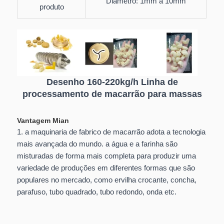
Diâmetro: 1mm a 10mm
produto
Desenho 160-220kg/h Linha de
processamento de macarrão para massas
Vantagem Mian
1. a maquinaria de fabrico de macarrão adota a tecnologia
mais avançada do mundo. a água e a farinha são
misturadas de forma mais completa para produzir uma
variedade de produções em diferentes formas que são
populares no mercado, como ervilha crocante, concha,
parafuso, tubo quadrado, tubo redondo, onda etc.