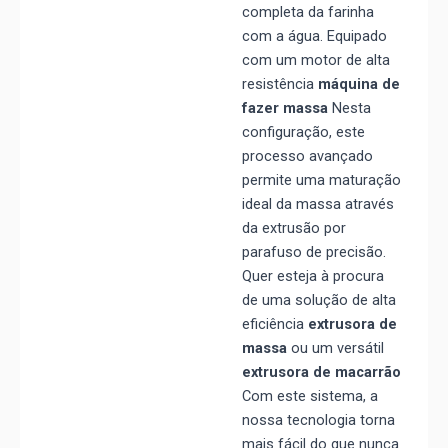
completa da farinha
com a água. Equipado
com um motor de alta
resistência
máquina de
fazer massa
Nesta
configuração, este
processo avançado
permite uma maturação
ideal da massa através
da extrusão por
parafuso de precisão.
Quer esteja à procura
de uma solução de alta
eficiência
extrusora de
massa
ou um versátil
extrusora de macarrão
Com este sistema, a
nossa tecnologia torna
mais fácil do que nunca