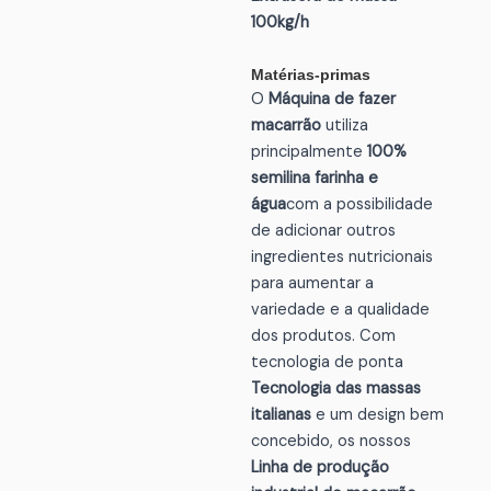
100kg/h
Matérias-primas
O
Máquina de fazer
macarrão
utiliza
principalmente
100%
semilina
farinha e
água
com a possibilidade
de adicionar outros
ingredientes nutricionais
para aumentar a
variedade e a qualidade
dos produtos. Com
tecnologia de ponta
Tecnologia das massas
italianas
e um design bem
concebido, os nossos
Linha de produção