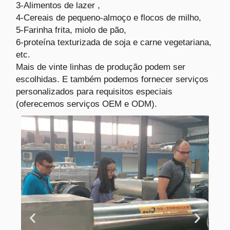
3-Alimentos de lazer ,
4-Cereais de pequeno-almoço e flocos de milho,
5-Farinha frita, miolo de pão,
6-proteína texturizada de soja e carne vegetariana,
etc.
Mais de vinte linhas de produção podem ser
escolhidas. E também podemos fornecer serviços
personalizados para requisitos especiais
(oferecemos serviços OEM e ODM).