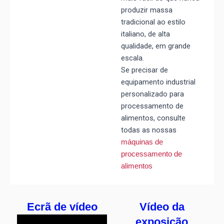
produzir massa
tradicional ao estilo
italiano, de alta
qualidade, em grande
escala.
Se precisar de
equipamento industrial
personalizado para
processamento de
alimentos, consulte
todas as nossas
máquinas de
processamento de
alimentos
Ecrã de vídeo
Vídeo da
exposição