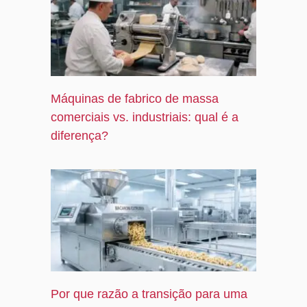
Máquinas de fabrico de massa
comerciais vs. industriais: qual é a
diferença?
Por que razão a transição para uma