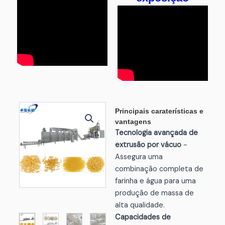
Principais caraterísticas e
vantagens
Tecnologia avançada de
extrusão por vácuo
-
Assegura uma
combinação completa de
farinha e água para uma
produção de massa de
alta qualidade.
Capacidades de