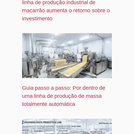
linha de produção industrial de
macarrão aumenta o retorno sobre o
investimento
Guia passo a passo: Por dentro de
uma linha de produção de massa
totalmente automática