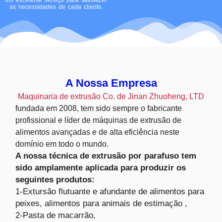
um excelente serviço para satisfazer
as necessidades de cada cliente.
A Nossa Empresa
Maquinaria de extrusão Co. de Jinan Zhuoheng, LTD
fundada em 2008, tem sido sempre o fabricante
profissional e líder de máquinas de extrusão de
alimentos avançadas e de alta eficiência neste
domínio em todo o mundo.
A nossa técnica de extrusão por parafuso tem
sido amplamente aplicada para produzir os
seguintes produtos:
1-Extursão flutuante e afundante de alimentos para
peixes, alimentos para animais de estimação ,
2-Pasta de macarrão,