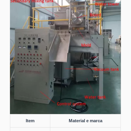
Item
Material e marca