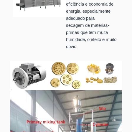
eficiência e economia de
energia, especialmente
adequado para
secagem de matérias-
primas que têm muita
humidade, o efeito é muito
óbvio.