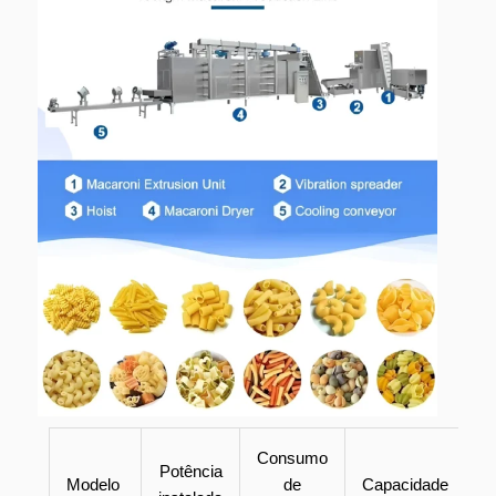
Consumo
Potência
Modelo
de
Capacidade