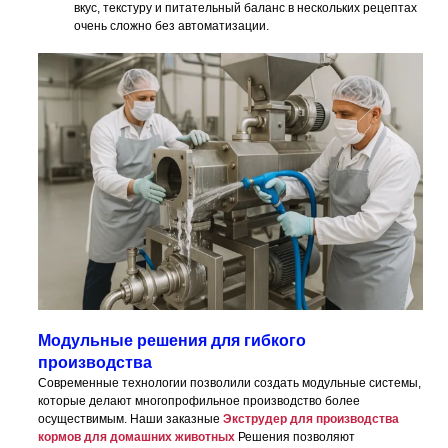
вкус, текстуру и питательный баланс в нескольких рецептах
очень сложно без автоматизации.
Модульные решения для гибкого
производства
Современные технологии позволили создать модульные системы,
которые делают многопрофильное производство более
осуществимым. Наши заказные
Экструдер для производства
кормов для домашних животных
Решения позволяют