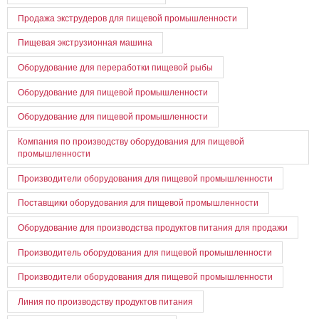
Продажа экструдеров для пищевой промышленности
Пищевая экструзионная машина
Оборудование для переработки пищевой рыбы
Оборудование для пищевой промышленности
Оборудование для пищевой промышленности
Компания по производству оборудования для пищевой
промышленности
Производители оборудования для пищевой промышленности
Поставщики оборудования для пищевой промышленности
Оборудование для производства продуктов питания для продажи
Производитель оборудования для пищевой промышленности
Производители оборудования для пищевой промышленности
Линия по производству продуктов питания