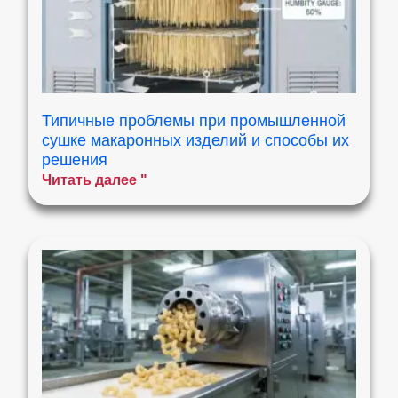
Типичные проблемы при промышленной
сушке макаронных изделий и способы их
решения
Читать далее "