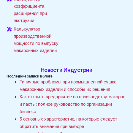
коэффициента
расширения при
экструзии
Калькулятор
производственной
мощности по выпуску
макаронных изделий
Новости Индустрии
Последние записи в блоге
Типичные проблемы при промышленной сушке
макаронных изделий и способы их решения
Как открыть предприятие по производству макарон
и пасты: полное руководство по организации
бизнеса
5 основных характеристик, на которые следует
обратить внимание при выборе