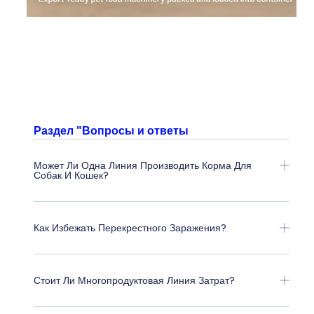
Раздел "Вопросы и ответы
Может Ли Одна Линия Производить Корма Для
Собак И Кошек?
Как Избежать Перекрестного Заражения?
Стоит Ли Многопродуктовая Линия Затрат?