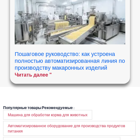
Пошаговое руководство: как устроена
полностью автоматизированная линия по
производству макаронных изделий
Читать далее "
Популярные товары Рекомендуемые :
Машина для обработки корма для животных
Автоматизированное оборудование для производства продуктов
питания