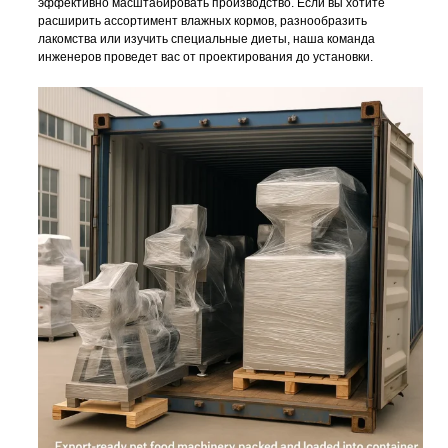
эффективно масштабировать производство. Если вы хотите
расширить ассортимент влажных кормов, разнообразить
лакомства или изучить специальные диеты, наша команда
инженеров проведет вас от проектирования до установки.