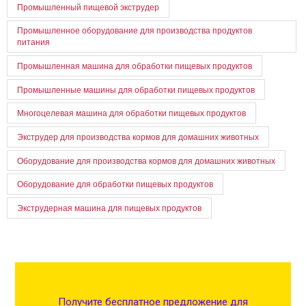
Промышленный пищевой экструдер
Промышленное оборудование для производства продуктов
питания
Промышленная машина для обработки пищевых продуктов
Промышленные машины для обработки пищевых продуктов
Многоцелевая машина для обработки пищевых продуктов
Экструдер для производства кормов для домашних животных
Оборудование для производства кормов для домашних животных
Оборудование для обработки пищевых продуктов
Экструдерная машина для пищевых продуктов
Получите бесплатное предложение для