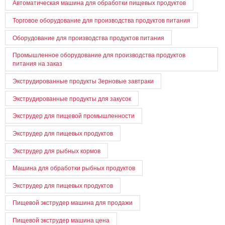
Автоматическая машина для обработки пищевых продуктов
Торговое оборудование для производства продуктов питания
Оборудование для производства продуктов питания
Промышленное оборудование для производства продуктов
питания на заказ
Экструдированные продукты Зерновые завтраки
Экструдированные продукты для закусок
Экструдер для пищевой промышленности
Экструдер для пищевых продуктов
Экструдер для рыбных кормов
Машина для обработки рыбных продуктов
Экструдер для пищевых продуктов
Пищевой экструдер машина для продажи
Пищевой экструдер машина цена