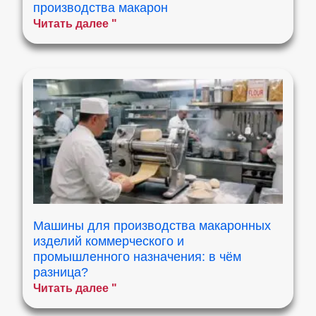
производства макарон
Читать далее "
Машины для производства макаронных
изделий коммерческого и
промышленного назначения: в чём
разница?
Читать далее "