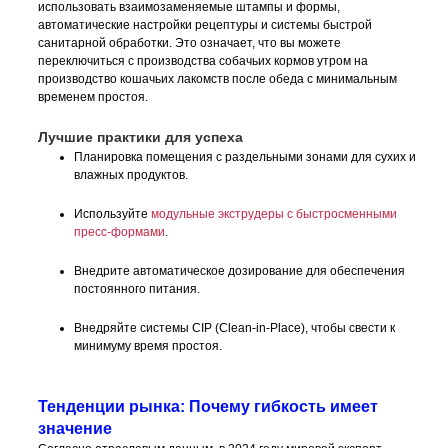
использовать взаимозаменяемые штампы и формы,
автоматические настройки рецептуры и системы быстрой
санитарной обработки. Это означает, что вы можете
переключиться с производства собачьих кормов утром на
производство кошачьих лакомств после обеда с минимальным
временем простоя.
Лучшие практики для успеха
Планировка помещения с раздельными зонами для сухих и
влажных продуктов.
Используйте
модульные экструдеры с быстросменными
пресс-формами
.
Внедрите автоматическое дозирование для обеспечения
постоянного питания.
Внедряйте системы CIP (Clean-in-Place), чтобы свести к
минимуму время простоя.
Тенденции рынка: Почему гибкость имеет
значение