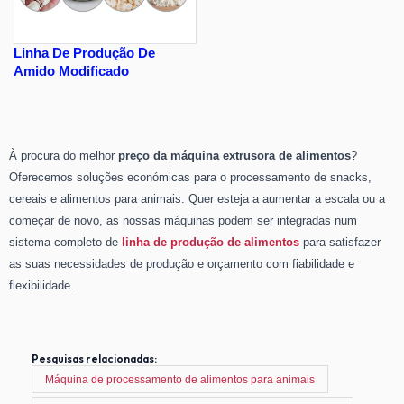
Linha De Produção De
Amido Modificado
À procura do melhor
preço da máquina extrusora de alimentos
?
Oferecemos soluções económicas para o processamento de snacks,
cereais e alimentos para animais. Quer esteja a aumentar a escala ou a
começar de novo, as nossas máquinas podem ser integradas num
sistema completo de
linha de produção de alimentos
para satisfazer
as suas necessidades de produção e orçamento com fiabilidade e
flexibilidade.
Pesquisas relacionadas:
Máquina de processamento de alimentos para animais