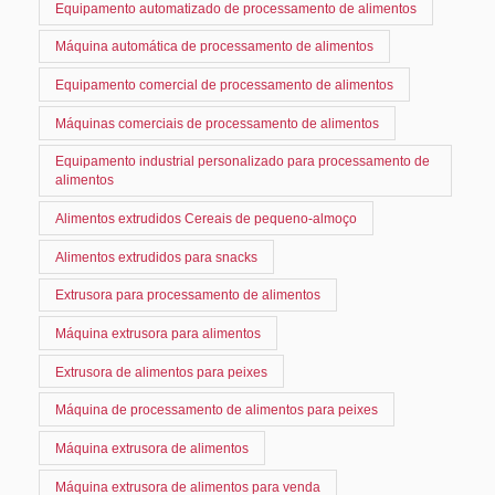
Equipamento automatizado de processamento de alimentos
Máquina automática de processamento de alimentos
Equipamento comercial de processamento de alimentos
Máquinas comerciais de processamento de alimentos
Equipamento industrial personalizado para processamento de
alimentos
Alimentos extrudidos Cereais de pequeno-almoço
Alimentos extrudidos para snacks
Extrusora para processamento de alimentos
Máquina extrusora para alimentos
Extrusora de alimentos para peixes
Máquina de processamento de alimentos para peixes
Máquina extrusora de alimentos
Máquina extrusora de alimentos para venda