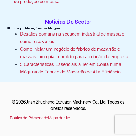
de produção de massa
Notícias Do Sector
Últimas publicações no blogue
Desafios comuns na secagem industrial de massa e
como resolvê-los
Como iniciar um negócio de fabrico de macarrão e
massas: um guia completo para a criação da empresa
5 Características Essenciais a Ter em Conta numa
Máquina de Fabrico de Macarrão de Alta Eficiência
© 2026Jinan Zhuoheng Extrusion Machinery Co., Ltd. Todos os
direitos reservados.
Política de Privacidade
Mapa do site