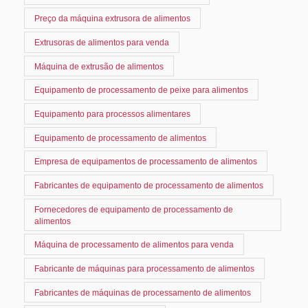
Preço da máquina extrusora de alimentos
Extrusoras de alimentos para venda
Máquina de extrusão de alimentos
Equipamento de processamento de peixe para alimentos
Equipamento para processos alimentares
Equipamento de processamento de alimentos
Empresa de equipamentos de processamento de alimentos
Fabricantes de equipamento de processamento de alimentos
Fornecedores de equipamento de processamento de
alimentos
Máquina de processamento de alimentos para venda
Fabricante de máquinas para processamento de alimentos
Fabricantes de máquinas de processamento de alimentos