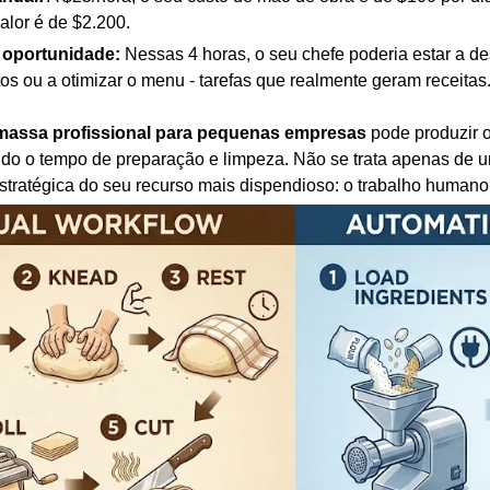
alor é de $2.200.
 oportunidade:
Nessas 4 horas, o seu chefe poderia estar a d
atos ou a otimizar o menu - tarefas que realmente geram receitas
massa profissional para pequenas empresas
pode produzir 
indo o tempo de preparação e limpeza. Não se trata apenas de
stratégica do seu recurso mais dispendioso: o trabalho humano