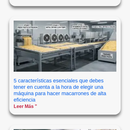
5 características esenciales que debes
tener en cuenta a la hora de elegir una
máquina para hacer macarrones de alta
eficiencia
Leer Más "