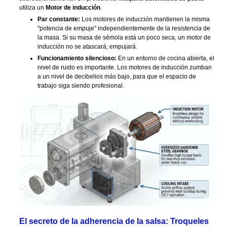
utiliza un
Motor de inducción
.
Par constante:
Los motores de inducción mantienen la misma
"potencia de empuje" independientemente de la resistencia de
la masa. Si su masa de sémola está un poco seca, un motor de
inducción no se atascará; empujará.
Funcionamiento silencioso:
En un entorno de cocina abierta, el
nivel de ruido es importante. Los motores de inducción zumban
a un nivel de decibelios más bajo, para que el espacio de
trabajo siga siendo profesional.
El secreto de la adherencia de la salsa: Troqueles