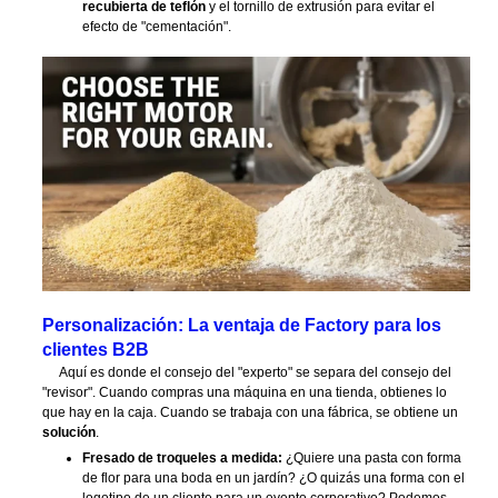
recubierta de teflón
y el tornillo de extrusión para evitar el
efecto de "cementación".
Personalización: La ventaja de Factory para los
clientes B2B
Aquí es donde el consejo del "experto" se separa del consejo del
"revisor". Cuando compras una máquina en una tienda, obtienes lo
que hay en la caja. Cuando se trabaja con una fábrica, se obtiene un
solución
.
Fresado de troqueles a medida:
¿Quiere una pasta con forma
de flor para una boda en un jardín? ¿O quizás una forma con el