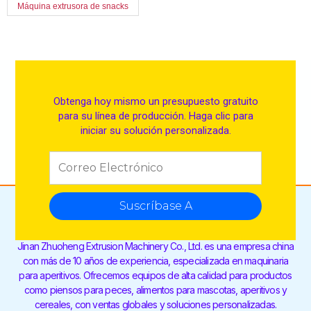
Máquina extrusora de snacks
Obtenga hoy mismo un presupuesto gratuito
para su línea de producción. Haga clic para
iniciar su solución personalizada.
Suscríbase A
Jinan Zhuoheng Extrusion Machinery Co., Ltd. es una empresa china
con más de 10 años de experiencia, especializada en maquinaria
para aperitivos. Ofrecemos equipos de alta calidad para productos
como piensos para peces, alimentos para mascotas, aperitivos y
cereales, con ventas globales y soluciones personalizadas.