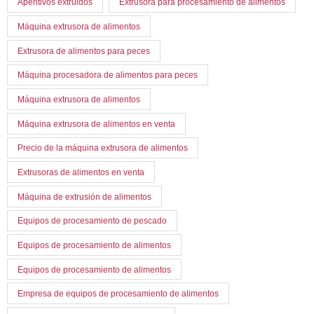
Aperitivos extruidos
Extrusora para procesamiento de alimentos
Máquina extrusora de alimentos
Extrusora de alimentos para peces
Máquina procesadora de alimentos para peces
Máquina extrusora de alimentos
Máquina extrusora de alimentos en venta
Precio de la máquina extrusora de alimentos
Extrusoras de alimentos en venta
Máquina de extrusión de alimentos
Equipos de procesamiento de pescado
Equipos de procesamiento de alimentos
Equipos de procesamiento de alimentos
Empresa de equipos de procesamiento de alimentos