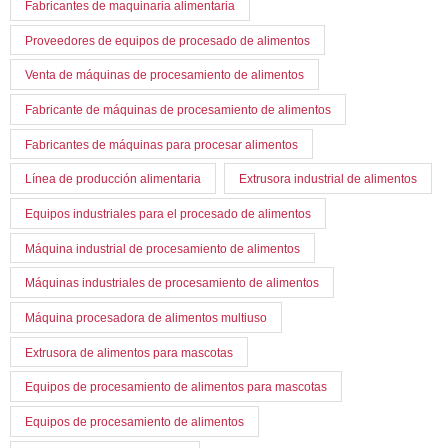
Fabricantes de maquinaria alimentaria
Proveedores de equipos de procesado de alimentos
Venta de máquinas de procesamiento de alimentos
Fabricante de máquinas de procesamiento de alimentos
Fabricantes de máquinas para procesar alimentos
Línea de producción alimentaria
Extrusora industrial de alimentos
Equipos industriales para el procesado de alimentos
Máquina industrial de procesamiento de alimentos
Máquinas industriales de procesamiento de alimentos
Máquina procesadora de alimentos multiuso
Extrusora de alimentos para mascotas
Equipos de procesamiento de alimentos para mascotas
Equipos de procesamiento de alimentos