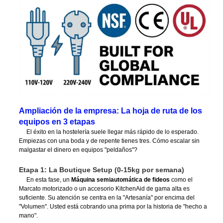
Ampliación de la empresa: La hoja de ruta de los
equipos en 3 etapas
El éxito en la hostelería suele llegar más rápido de lo esperado.
Empiezas con una boda y de repente tienes tres. Cómo escalar sin
malgastar el dinero en equipos "peldaños"?
Etapa 1: La Boutique Setup (0-15kg por semana)
En esta fase, un
Máquina semiautomática de fideos
como el
Marcato motorizado o un accesorio KitchenAid de gama alta es
suficiente. Su atención se centra en la "Artesanía" por encima del
"Volumen". Usted está cobrando una prima por la historia de "hecho a
mano".