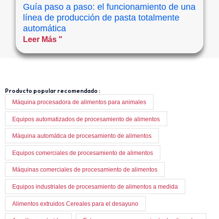
Guía paso a paso: el funcionamiento de una
línea de producción de pasta totalmente
automática
Leer Más "
Producto popular recomendado :
Máquina procesadora de alimentos para animales
Equipos automatizados de procesamiento de alimentos
Máquina automática de procesamiento de alimentos
Equipos comerciales de procesamiento de alimentos
Máquinas comerciales de procesamiento de alimentos
Equipos industriales de procesamiento de alimentos a medida
Alimentos extruidos Cereales para el desayuno