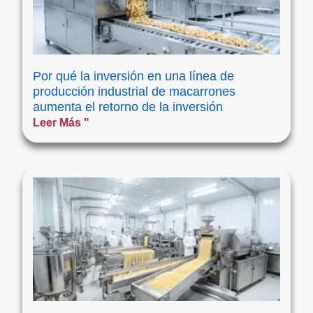
Por qué la inversión en una línea de
producción industrial de macarrones
aumenta el retorno de la inversión
Leer Más "