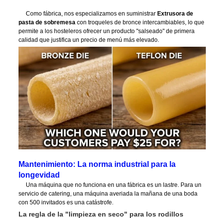
Como fábrica, nos especializamos en suministrar
Extrusora de
pasta de sobremesa
con troqueles de bronce intercambiables, lo que
permite a los hosteleros ofrecer un producto "salseado" de primera
calidad que justifica un precio de menú más elevado.
Mantenimiento: La norma industrial para la
longevidad
Una máquina que no funciona en una fábrica es un lastre. Para un
servicio de catering, una máquina averiada la mañana de una boda
con 500 invitados es una catástrofe.
La regla de la "limpieza en seco" para los rodillos