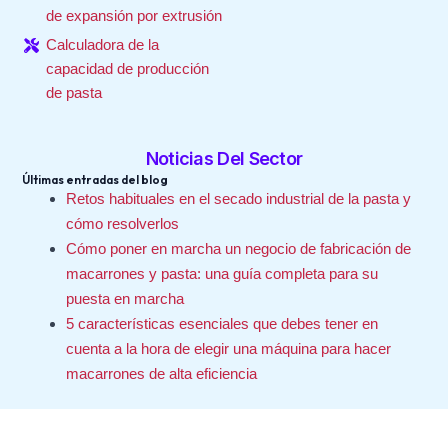
de expansión por extrusión
Calculadora de la
capacidad de producción
de pasta
Noticias Del Sector
Últimas entradas del blog
Retos habituales en el secado industrial de la pasta y
cómo resolverlos
Cómo poner en marcha un negocio de fabricación de
macarrones y pasta: una guía completa para su
puesta en marcha
5 características esenciales que debes tener en
cuenta a la hora de elegir una máquina para hacer
macarrones de alta eficiencia