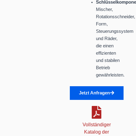
Schlüsselkompone
Mischer,
Rotationsschneider,
Form,
Steuerungssystem
und Räder,
die einen
effizienten
und stabilen
Betrieb
gewährleisten.
Jetzt Anfragen
Vollständiger
Katalog der