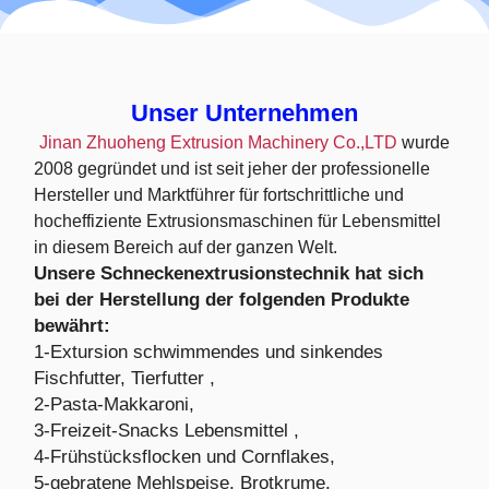
Unser Unternehmen
Jinan Zhuoheng Extrusion Machinery Co.,LTD
wurde
2008 gegründet und ist seit jeher der professionelle
Hersteller und Marktführer für fortschrittliche und
hocheffiziente Extrusionsmaschinen für Lebensmittel
in diesem Bereich auf der ganzen Welt.
Unsere Schneckenextrusionstechnik hat sich
bei der Herstellung der folgenden Produkte
bewährt:
1-Extursion schwimmendes und sinkendes
Fischfutter, Tierfutter ,
2-Pasta-Makkaroni,
3-Freizeit-Snacks Lebensmittel ,
4-Frühstücksflocken und Cornflakes,
5-gebratene Mehlspeise, Brotkrume,