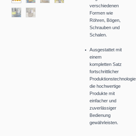
verschiedenen
Formen wie
Röhren, Bögen,
Schrauben und
Schalen.
Ausgestattet mit
einem
kompletten Satz
fortschrittlicher
Produktionstechnologie
die hochwertige
Produkte mit
einfacher und
zuverlässiger
Bedienung
gewährleisten.