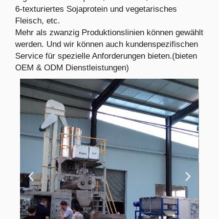
6-texturiertes Sojaprotein und vegetarisches
Fleisch, etc.
Mehr als zwanzig Produktionslinien können gewählt
werden. Und wir können auch kundenspezifischen
Service für spezielle Anforderungen bieten.(bieten
OEM & ODM Dienstleistungen)