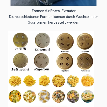
Formen für Pasta-Extruder
Die verschiedenen Formen können durch Wechseln der
Gussformen hergestellt werden