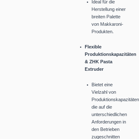
Ideal für die
Herstellung einer
breiten Palette
von Makkaroni-
Produkten.
Flexible
Produktionskapazitäten
& ZHK Pasta
Extruder
Bietet eine
Vielzahl von
Produktionskapazitäten
die auf die
unterschiedlichen
Anforderungen in
den Betrieben
zugeschnitten