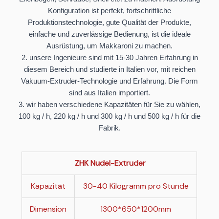
Konfiguration ist perfekt, fortschrittliche
Produktionstechnologie, gute Qualität der Produkte,
einfache und zuverlässige Bedienung, ist die ideale
Ausrüstung, um Makkaroni zu machen.
2. unsere Ingenieure sind mit 15-30 Jahren Erfahrung in
diesem Bereich und studierte in Italien vor, mit reichen
Vakuum-Extruder-Technologie und Erfahrung. Die Form
sind aus Italien importiert.
3. wir haben verschiedene Kapazitäten für Sie zu wählen,
100 kg / h, 220 kg / h und 300 kg / h und 500 kg / h für die
Fabrik.
ZHK Nudel-Extruder
Kapazität
30-40 Kilogramm pro Stunde
Dimension
1300*650*1200mm