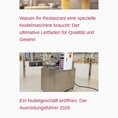
Warum Ihr Restaurant eine spezielle
Nudelmaschine braucht: Der
ultimative Leitfaden für Qualität und
Gewinn
Ein Nudelgeschäft eröffnen: Der
Ausrüstungsführer 2026