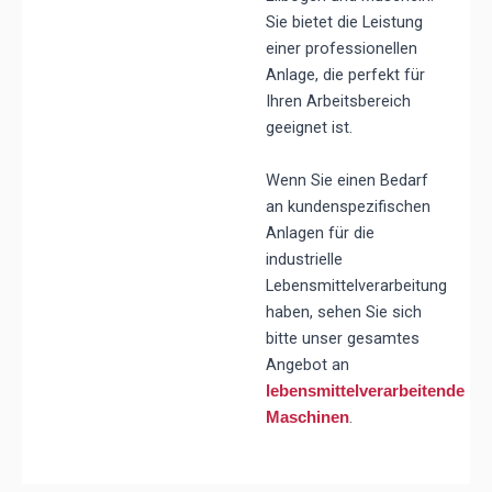
Sie bietet die Leistung
einer professionellen
Anlage, die perfekt für
Ihren Arbeitsbereich
geeignet ist.
Wenn Sie einen Bedarf
an kundenspezifischen
Anlagen für die
industrielle
Lebensmittelverarbeitung
haben, sehen Sie sich
bitte unser gesamtes
Angebot an
lebensmittelverarbeitende
.
Maschinen