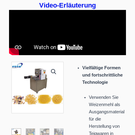
Video-Erläuterung
Vielfältige Formen
und fortschrittliche
Technologie
Verwenden Sie
Weizenmehl als
Ausgangsmaterial
für die
Herstellung von
Teigwaren in