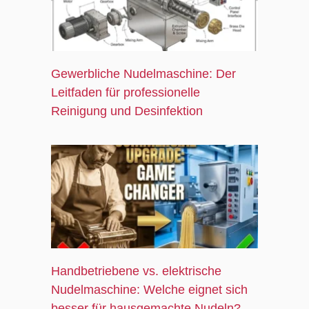
Gewerbliche Nudelmaschine: Der
Leitfaden für professionelle
Reinigung und Desinfektion
Handbetriebene vs. elektrische
Nudelmaschine: Welche eignet sich
besser für hausgemachte Nudeln?