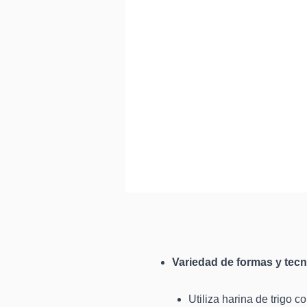
Variedad de formas y tec
Utiliza harina de trigo 