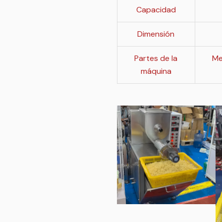
Capacidad
Dimensión
Partes de la
Me
máquina