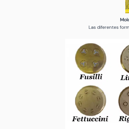
Mol
Las diferentes fo