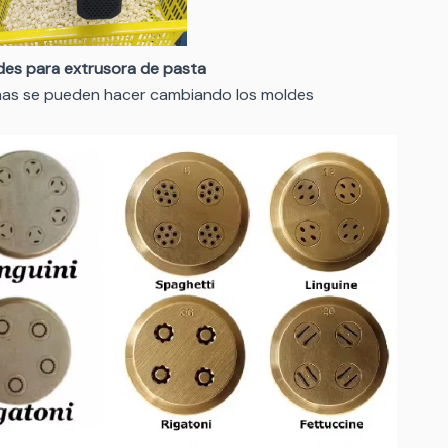
des para extrusora de pasta
rmas se pueden hacer cambiando los moldes