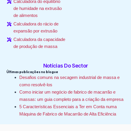
Calculadora do equilíbrio
de humidade na extrusão
de alimentos
Calculadora do rácio de
expansão por extrusão
Calculadora da capacidade
de produção de massa
Notícias Do Sector
Últimas publicações no blogue
Desafios comuns na secagem industrial de massa e
como resolvê-los
Como iniciar um negócio de fabrico de macarrão e
massas: um guia completo para a criação da empresa
5 Características Essenciais a Ter em Conta numa
Máquina de Fabrico de Macarrão de Alta Eficiência