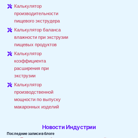
Калькулятор
производительности
пищевого экструдера
Калькулятор баланса
влажности при экструзии
пищевых продуктов
Калькулятор
коэффициента
расширения при
экструзии
Калькулятор
производственной
мощности по выпуску
макаронных изделий
Новости Индустрии
Последние записи в блоге