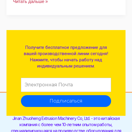
Читать дальше »
Получите бесплатное предложение для
вашей производственной линии сегодня!
Нажмите, чтобы начать работу над
индивидуальным решением.
Подписаться
Jinan Zhuoheng Extrusion Machinery Co, Ltd. - это китайская
компания с более чем 10-летним опытом работы,
специализирующаяся на производстве оборудования для