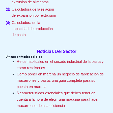
extrusión de alimentos
Calculadora de la relación
de expansión por extrusión
Calculadora de la
capacidad de producción
de pasta
Noticias Del Sector
Últimas entradas del blog
Retos habituales en el secado industrial de la pasta y
cómo resolverlos
Cómo poner en marcha un negocio de fabricación de
macarrones y pasta: una guía completa para su
puesta en marcha
5 características esenciales que debes tener en
cuenta a la hora de elegir una máquina para hacer
macarrones de alta eficiencia