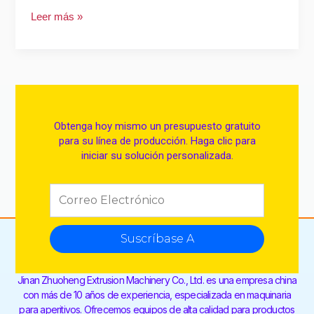
Leer más »
Obtenga hoy mismo un presupuesto gratuito
para su línea de producción. Haga clic para
iniciar su solución personalizada.
Suscríbase A
Jinan Zhuoheng Extrusion Machinery Co., Ltd. es una empresa china
con más de 10 años de experiencia, especializada en maquinaria
para aperitivos. Ofrecemos equipos de alta calidad para productos