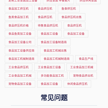
定制工业食品加工设备
挤压食品 早餐麦片
挤压休闲食品
食品加工挤压机
食品挤压机
鱼食挤压机
鱼类食品加工机
食品挤压机
食品挤压机出售
食品挤压机价格
待售食品挤压机
食品挤压机
食品鱼类加工设备
食品加工设备
食品加工设备
食品加工设备公司
食品加工设备制造商
食品加工设备供应商
食品加工机械出售
食品加工机械制造商
食品加工机械制造商
食品生产线
工业食品挤压机
工业食品加工设备
工业食品加工机械
工业食品加工机械
多功能食品加工机
宠物食品挤出机
宠物食品加工设备
食品加工设备
休闲食品挤压机
常见问题