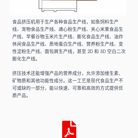
食品挤压机用于生产各种食品生产线，如鱼饲料生产
线、宠物食品生产线、通心粉生产线、夹心米果食品生
产线、早餐谷物玉米片生产线、膨化食品生产线、油炸
休闲食品生产线、质地蛋白生产线、营养粉生产线、变
性淀粉生产线、面包屑生产线，甚至 2D 和 3D 空白二次
膨化生产线。
挤压技术还能增强产品的营养成分，允许添加维生素、
矿物质和其他功能性成分。这一工艺是现代食品生产不
可或缺的一部分，能以快速、可靠和高效的方式提供优
质产品。