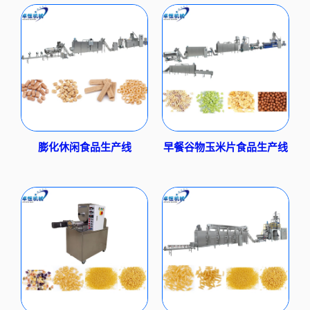
膨化休闲食品生产线
早餐谷物玉米片食品生产线