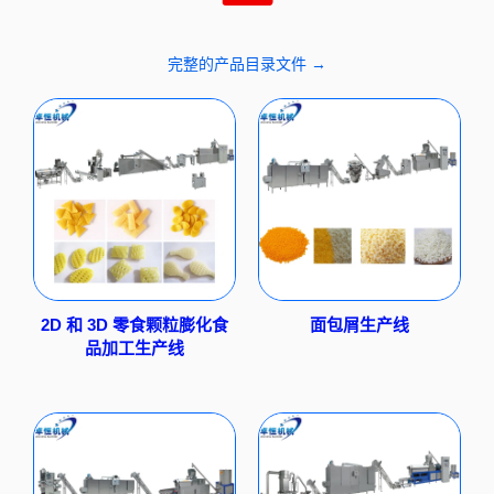
完整的产品目录文件 →
2D 和 3D 零食颗粒膨化食
面包屑生产线
品加工生产线