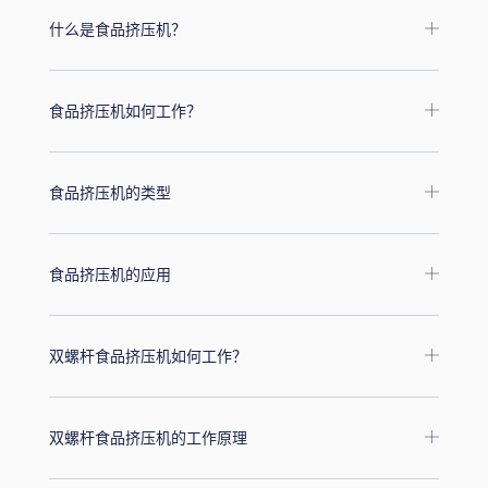
什么是食品挤压机？
食品挤压机如何工作？
食品挤压机的类型
食品挤压机的应用
双螺杆食品挤压机如何工作？
双螺杆食品挤压机的工作原理