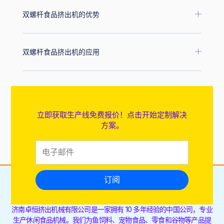
双螺杆食品挤出机的优势
双螺杆食品挤出机的应用
立即获取生产线免费报价！点击开始定制解决
方案。
订阅
济南卓恒挤出机械有限公司是一家拥有 10 多年经验的中国公司，专业
生产休闲食品机械。我们为鱼饲料、宠物食品、零食和谷物等产品提