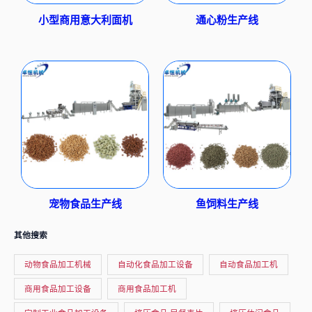
小型商用意大利面机
通心粉生产线
宠物食品生产线
鱼饲料生产线
其他搜索
动物食品加工机械
自动化食品加工设备
自动食品加工机
商用食品加工设备
商用食品加工机