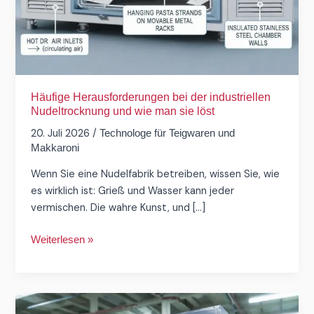
Häufige Herausforderungen bei der industriellen
Nudeltrocknung und wie man sie löst
20. Juli 2026
/
Technologe für Teigwaren und
Makkaroni
Wenn Sie eine Nudelfabrik betreiben, wissen Sie, wie
es wirklich ist: Grieß und Wasser kann jeder
vermischen. Die wahre Kunst, und […]
Weiterlesen »
So