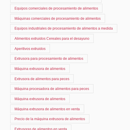
Equipos comerciales de procesamiento de alimentos
Máquinas comerciales de procesamiento de alimentos
Equipos industriales de procesamiento de alimentos a medida
Alimentos extruidos Cereales para el desayuno
Aperitivos extruidos
Extrusora para procesamiento de alimentos
Máquina extrusora de alimentos
Extrusora de alimentos para peces
Máquina procesadora de alimentos para peces
Máquina extrusora de alimentos
Máquina extrusora de alimentos en venta
Precio de la máquina extrusora de alimentos
Extrusoras de alimentos en venta