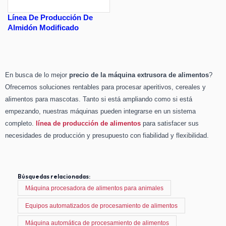
Línea De Producción De
Almidón Modificado
En busca de lo mejor
precio de la máquina extrusora de alimentos
?
Ofrecemos soluciones rentables para procesar aperitivos, cereales y
alimentos para mascotas. Tanto si está ampliando como si está
empezando, nuestras máquinas pueden integrarse en un sistema
completo.
línea de producción de alimentos
para satisfacer sus
necesidades de producción y presupuesto con fiabilidad y flexibilidad.
Búsquedas relacionadas:
Máquina procesadora de alimentos para animales
Equipos automatizados de procesamiento de alimentos
Máquina automática de procesamiento de alimentos