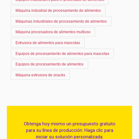
Máquina industrial de procesamiento de alimentos
Máquinas industriales de procesamiento de alimentos
Máquina procesadora de alimentos multiuso
Extrusora de alimentos para mascotas
Equipos de procesamiento de alimentos para mascotas
Equipos de procesamiento de alimentos
Máquina extrusora de snacks
Obtenga hoy mismo un presupuesto gratuito
para su línea de producción. Haga clic para
iniciar su solución personalizada.