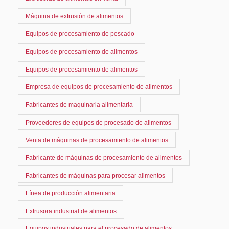
Máquina de extrusión de alimentos
Equipos de procesamiento de pescado
Equipos de procesamiento de alimentos
Equipos de procesamiento de alimentos
Empresa de equipos de procesamiento de alimentos
Fabricantes de maquinaria alimentaria
Proveedores de equipos de procesado de alimentos
Venta de máquinas de procesamiento de alimentos
Fabricante de máquinas de procesamiento de alimentos
Fabricantes de máquinas para procesar alimentos
Línea de producción alimentaria
Extrusora industrial de alimentos
Equipos industriales para el procesado de alimentos