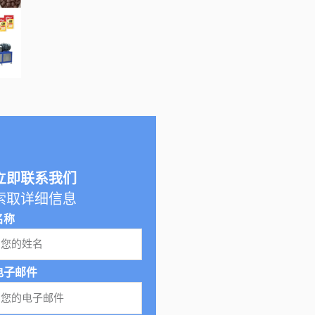
立即联系我们
索取详细信息
名称
电子邮件