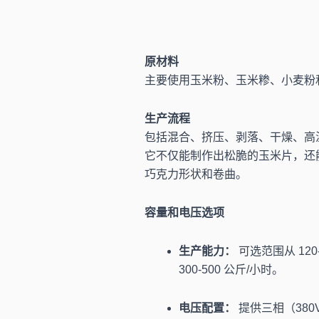
原材料
主要使用玉米粉、玉米糁、小麦粉
生产流程
包括混合、挤压、剥落、干燥、高
它不仅能制作出松脆的玉米片，还
巧克力形状和卷曲。
容量和电压选项
生产能力：
可选范围从 120-
300-500 公斤/小时。
电压配置：
提供三相（380