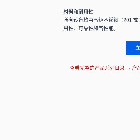
材料和耐用性
所有设备均由高级不锈钢（201 或
用性、可靠性和高性能。
查看完整的产品系列目录 → 产