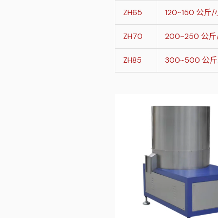
ZH65
120~150 公斤
ZH70
200~250 公
ZH85
300~500 公