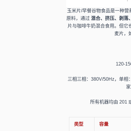
玉米片/早餐谷物食品是一种
原料，通过
混合、挤压、剥落
片与咖啡牛奶混合食用。但它
麦片，
120-15
三相三相：380V/50Hz，单相
家
所有机器均由 201
类型
容量