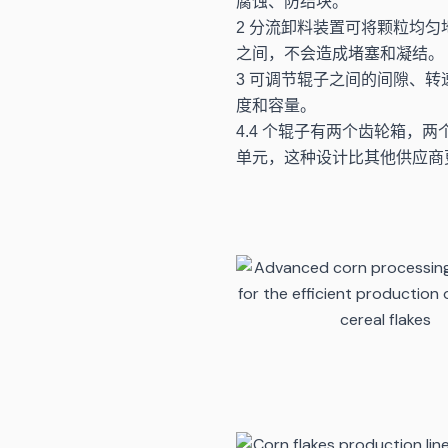
腐蚀、防结块。
2 分流卸料装置可将颗粒均匀
之间，不会造成堵塞和凝结。
3 可调节辊子之间的间隙、转
度和容量。
4.4 个辊子有两个齿轮箱，
单元，这种设计比其他供应商