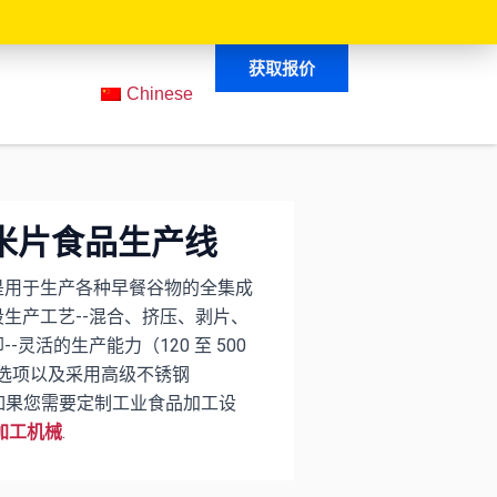
获取报价
Chinese
米片食品生产线
是用于生产各种早餐谷物的全集成
生产工艺--混合、挤压、剥片、
灵活的生产能力（120 至 500
选项以及采用高级不锈钢
如果您需要定制工业食品加工设
.
加工机械