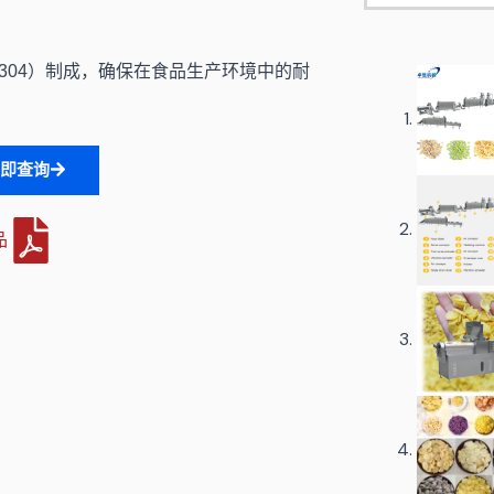
 304）制成，确保在食品生产环境中的耐
立即查询
品