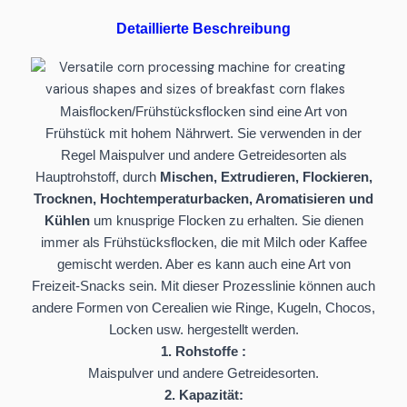
Detaillierte Beschreibung
Maisflocken/Frühstücksflocken sind eine Art von
Frühstück mit hohem Nährwert. Sie verwenden in der
Regel Maispulver und andere Getreidesorten als
Hauptrohstoff, durch
Mischen, Extrudieren, Flockieren,
Trocknen, Hochtemperaturbacken, Aromatisieren und
Kühlen
um knusprige Flocken zu erhalten. Sie dienen
immer als Frühstücksflocken, die mit Milch oder Kaffee
gemischt werden. Aber es kann auch eine Art von
Freizeit-Snacks sein. Mit dieser Prozesslinie können auch
andere Formen von Cerealien wie Ringe, Kugeln, Chocos,
Locken usw. hergestellt werden.
1. Rohstoffe :
Maispulver und andere Getreidesorten.
2. Kapazität: