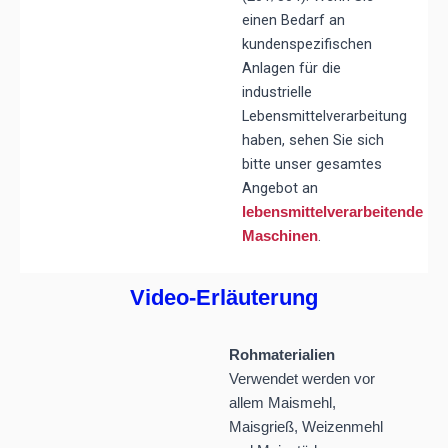
einen Bedarf an
kundenspezifischen
Anlagen für die
industrielle
Lebensmittelverarbeitung
haben, sehen Sie sich
bitte unser gesamtes
Angebot an
lebensmittelverarbeitende
.
Maschinen
Video-Erläuterung
Rohmaterialien
Verwendet werden vor
allem Maismehl,
Maisgrieß, Weizenmehl