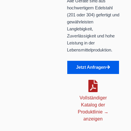
Alle Geräte sind aus
hochwertigem Edelstahl
(201 oder 304) gefertigt und
gewährleisten
Langlebigkeit,
Zuverlässigkeit und hohe
Leistung in der
Lebensmittelproduktion.
Jetzt Anfragen
Vollständiger
Katalog der
Produktlinie →
anzeigen