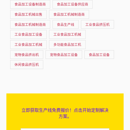
食品加工设备制造商
食品加工设备供应商
食品加工机械出售
食品加工机械制造商
食品加工机械制造商
食品生产线
工业食品挤压机
工业食品加工设备
工业食品加工机械
工业食品加工机械
多功能食品加工机
宠物食品挤出机
宠物食品加工设备
食品加工设备
休闲食品挤压机
立即获取生产线免费报价！点击开始定制解决
方案。