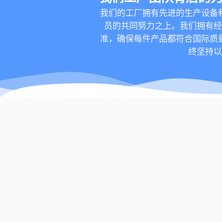
我们的工厂拥有先进的生产设备
员的共同努力之上。我们拥有
准，确保每件产品都符合国际质
终坚持