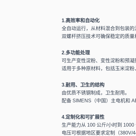
1.高效率和自动化
全自动运行，从材料混合到包装的
双螺杆挤压技术可确保稳定的质量
2.多功能处理
可生产变性淀粉、变性淀粉和预凝
适用于多种原材料，包括玉米淀粉
3.耐用、卫生的结构
由优质不锈钢制成，卫生耐用。
配备 SIMENS（中国）主电机和 
4.定制化和可扩展性
生产能力从 100 公斤/小时到 1
电压可根据地区要求定制（380V/44