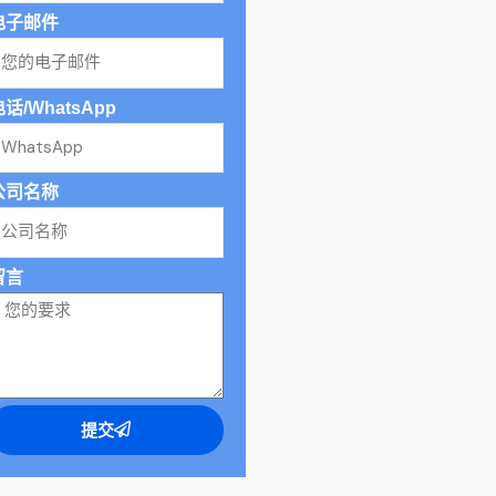
电子邮件
话/WhatsApp
公司名称
留言
提交