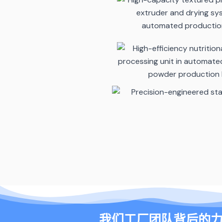
我们工厂团队背后的