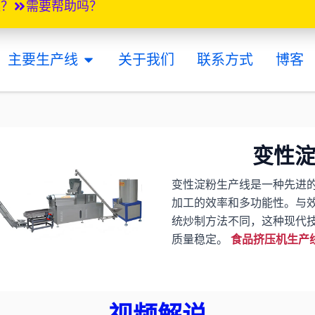
案？
需要帮助吗？
打开 MAIN PRODUCTION LINES
主要生产线
关于我们
联系方式
博客
变性
变性淀粉生产线是一种先进
加工的效率和多功能性。与
统炒制方法不同，这种现代
质量稳定。
食品挤压机生产