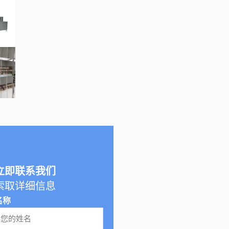
立即联系我们
索取详细信息
名称