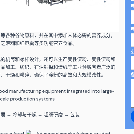
电
等各种谷物原料，并在其中添加人体必需的营养成分，
黑芝麻糊和红枣羹等多功能营养食品。
的机筒和螺杆设计，还可以生产变性淀粉、变性淀粉和
食品加工、纺织、石油钻探和造纸等工业领域有着广泛的
化、干燥和粉碎，确保了淀粉的高效和大规模改性。
展 → 冷却与干燥 → 超细研磨 → 包装