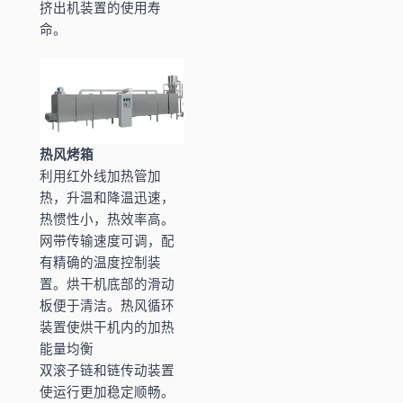
挤出机装置的使用寿
命。
热风烤箱
利用红外线加热管加
热，升温和降温迅速，
热惯性小，热效率高。
网带传输速度可调，配
有精确的温度控制装
置。烘干机底部的滑动
板便于清洁。热风循环
装置使烘干机内的加热
能量均衡
双滚子链和链传动装置
使运行更加稳定顺畅。