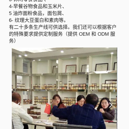
4-早餐谷物食品和玉米片、
5 油炸面粉食品，面包屑、
6- 纹理大豆蛋白和素肉等。
有二十多条生产线可供选择。我们还可以根据客户
的特殊要求提供定制服务（提供 OEM 和 ODM 服
务）