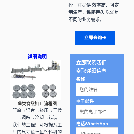
择，可提供
效率高、可定
制生产、性能持久
以满足
不同的业务需求。
立即查询
详细说明
立即联系我们
索取详细信息
名称
电子邮件
鱼类食品加工
流程图
研磨→混合→挤压→干燥
→调味→冷却→包装
电话/WhatsApp
我们的工程师可根据您工
厂的尺寸设计鱼饲料机的