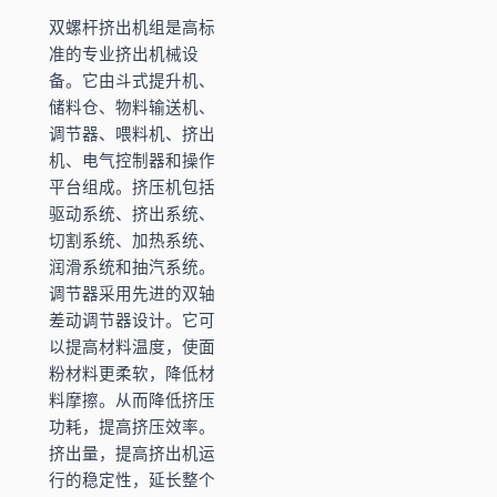
双螺杆挤出机组是高标
准的专业挤出机械设
备。它由斗式提升机、
储料仓、物料输送机、
调节器、喂料机、挤出
机、电气控制器和操作
平台组成。挤压机包括
驱动系统、挤出系统、
切割系统、加热系统、
润滑系统和抽汽系统。
调节器采用先进的双轴
差动调节器设计。它可
以提高材料温度，使面
粉材料更柔软，降低材
料摩擦。从而降低挤压
功耗，提高挤压效率。
挤出量，提高挤出机运
行的稳定性，延长整个