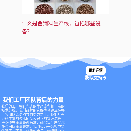
什么是鱼饲料生产线，包括哪些设
备？
更多详情
获取支持
我们工厂团队背后的力量
我们的工厂拥有先进的生产设备和丰富的
技术经验。我们品牌的良好声誉建立在每
一位团队成员的共同努力之上。我们拥有
经验丰富的技术团队和完善的管理流程，
严格遵守质量管理标准，确保每件产品都
符合国际质量要求。我们致力于为客户提