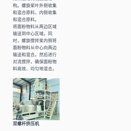
构。螺旋桨叶外侧收集
和混合原料，内侧收集
和混合原料。
将面粉物料从两边区域
输送到中心区域。同
时，螺旋搅拌桨内侧将
面粉物料从中心向两边
输送和混合。然后进行
对流搅拌，确保面粉物
料高效、均匀地混合。
双螺杆挤压机