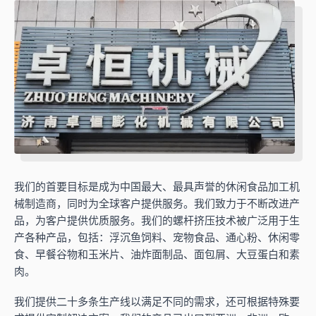
我们的首要目标是成为中国最大、最具声誉的休闲食品加工机
械制造商，同时为全球客户提供服务。我们致力于不断改进产
品，为客户提供优质服务。我们的螺杆挤压技术被广泛用于生
产各种产品，包括：浮沉鱼饲料、宠物食品、通心粉、休闲零
食、早餐谷物和玉米片、油炸面制品、面包屑、大豆蛋白和素
肉。
我们提供二十多条生产线以满足不同的需求，还可根据特殊要