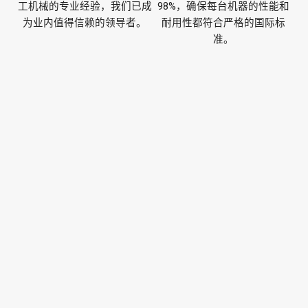
工机械的专业经验，我们已成
98%，确保每台机器的性能和
为业内值得信赖的领导者。
耐用性都符合严格的国际标
准。