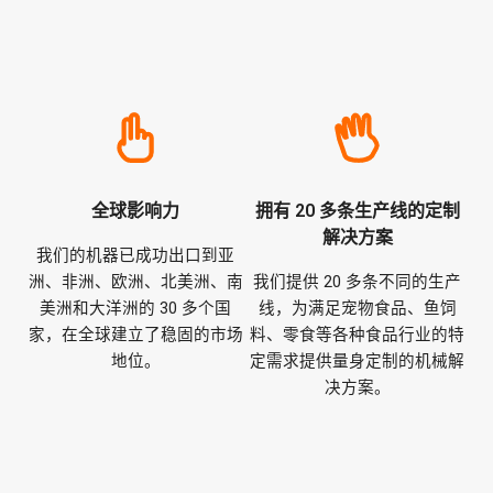
全球影响力
拥有 20 多条生产线的定制
解决方案
我们的机器已成功出口到亚
洲、非洲、欧洲、北美洲、南
我们提供 20 多条不同的生产
美洲和大洋洲的 30 多个国
线，为满足宠物食品、鱼饲
家，在全球建立了稳固的市场
料、零食等各种食品行业的特
地位。
定需求提供量身定制的机械解
决方案。