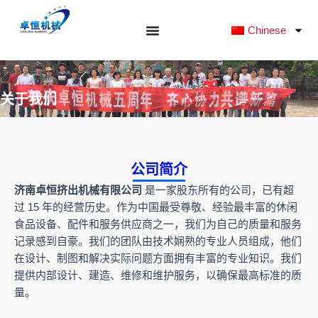
跳
至
Chinese
内
容
关于我们
公司简介
济南卓恒挤出机械有限公司
是一家股东所有的公司，已有超
过 15 年的经营历史。作为中国最受尊敬、经验最丰富的休闲
食品设备、配件和服务供应商之一，我们为自己的质量和服务
记录感到自豪。我们的团队由技术娴熟的专业人员组成，他们
在设计、制图和解决实际问题方面拥有丰富的专业知识。我们
提供内部设计、建造、维修和维护服务，以确保最高标准的质
量。