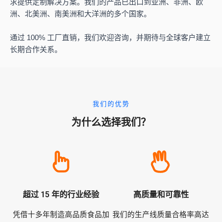
求提供定制解决方案。我们的产品已出口到亚洲、非洲、欧
洲、北美洲、南美洲和大洋洲的多个国家。
通过 100% 工厂直销，我们欢迎咨询，并期待与全球客户建立
长期合作关系。
我们的优势
为什么选择我们？
超过 15 年的行业经验
高质量和可靠性
凭借十多年制造高品质食品加
我们的生产线质量合格率高达