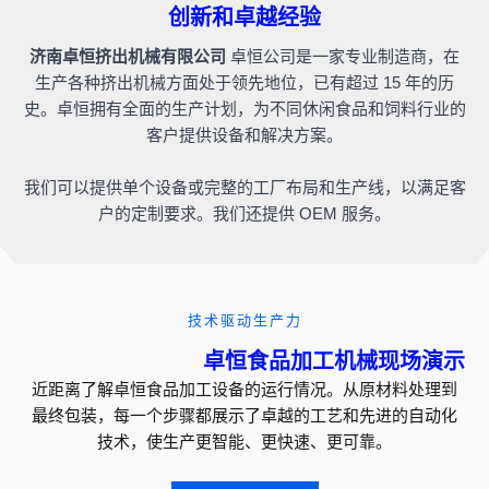
创新和卓越经验
济南卓恒挤出机械有限公司
卓恒公司是一家专业制造商，在
生产各种挤出机械方面处于领先地位，已有超过 15 年的历
史。卓恒拥有全面的生产计划，为不同休闲食品和饲料行业的
客户提供设备和解决方案。
我们可以提供单个设备或完整的工厂布局和生产线，以满足客
户的定制要求。我们还提供 OEM 服务。
技术驱动生产力
卓恒食品加工机械现场演示
近距离了解卓恒食品加工设备的运行情况。从原材料处理到
最终包装，每一个步骤都展示了卓越的工艺和先进的自动化
技术，使生产更智能、更快速、更可靠。