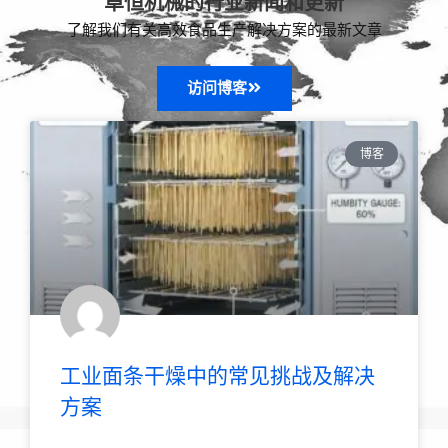
卓恒机械的行业新闻和更新
了解我们有关高效食品生产解决方案的最新文章
访问博客
博客
工业面条干燥中的常见挑战及解决
方案