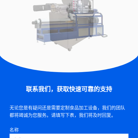
联系我们，获取快速可靠的支持
无论您是有疑问还是需要定制食品加工设备，我们的团队
都将竭诚为您服务。请填写下表，我们将及时回复。
名称