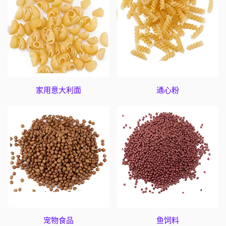
家用意大利面
通心粉
宠物食品
鱼饲料