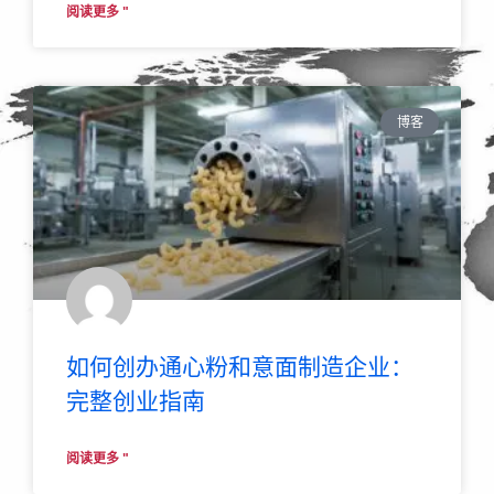
阅读更多 "
博客
如何创办通心粉和意面制造企业：
完整创业指南
阅读更多 "