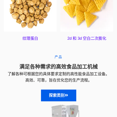
纹理蛋白
2d 和 3d 空白二次膨化
产品
满足各种需求的高效食品加工机械
了解各种可根据您的具体要求定制的高性能食品加工设备。
高效、可靠，旨在优化您的生产流程。
探索类别