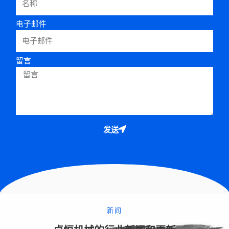
电子邮件
留言
发送
新闻