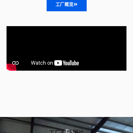
工厂概览
工厂现场照片