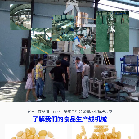
专注于食品加工行业，探索最符合您需求的解决方案
了解我们的食品生产线机械