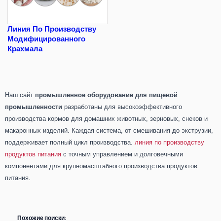
Линия По Производству
Модифицированного
Крахмала
Наш сайт
промышленное оборудование для пищевой
промышленности
разработаны для высокоэффективного
производства кормов для домашних животных, зерновых, снеков и
макаронных изделий. Каждая система, от смешивания до экструзии,
поддерживает полный цикл производства.
линия по производству
продуктов питания
с точным управлением и долговечными
компонентами для крупномасштабного производства продуктов
питания.
Похожие поиски: