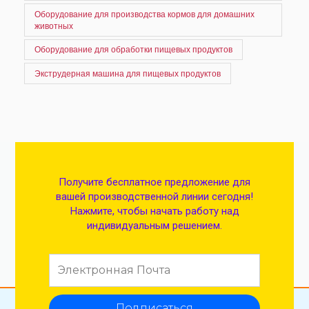
Оборудование для производства кормов для домашних
животных
Оборудование для обработки пищевых продуктов
Экструдерная машина для пищевых продуктов
Получите бесплатное предложение для
вашей производственной линии сегодня!
Нажмите, чтобы начать работу над
индивидуальным решением.
Подписаться