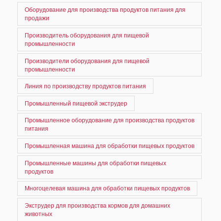
Оборудование для производства продуктов питания для
продажи
Производитель оборудования для пищевой
промышленности
Производители оборудования для пищевой
промышленности
Линия по производству продуктов питания
Промышленный пищевой экструдер
Промышленное оборудование для производства продуктов
питания
Промышленная машина для обработки пищевых продуктов
Промышленные машины для обработки пищевых
продуктов
Многоцелевая машина для обработки пищевых продуктов
Экструдер для производства кормов для домашних
животных