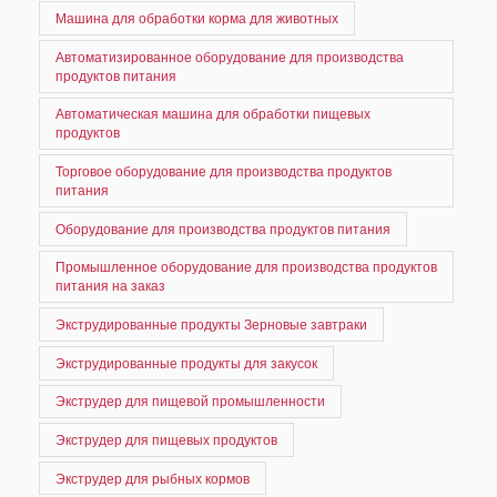
Машина для обработки корма для животных
Автоматизированное оборудование для производства
продуктов питания
Автоматическая машина для обработки пищевых
продуктов
Торговое оборудование для производства продуктов
питания
Оборудование для производства продуктов питания
Промышленное оборудование для производства продуктов
питания на заказ
Экструдированные продукты Зерновые завтраки
Экструдированные продукты для закусок
Экструдер для пищевой промышленности
Экструдер для пищевых продуктов
Экструдер для рыбных кормов