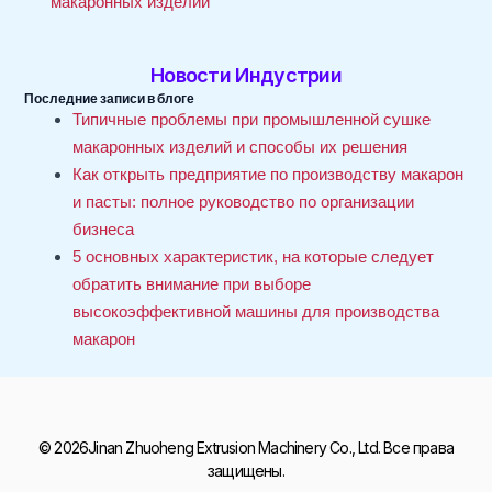
макаронных изделий
Новости Индустрии
Последние записи в блоге
Типичные проблемы при промышленной сушке
макаронных изделий и способы их решения
Как открыть предприятие по производству макарон
и пасты: полное руководство по организации
бизнеса
5 основных характеристик, на которые следует
обратить внимание при выборе
высокоэффективной машины для производства
макарон
© 2026Jinan Zhuoheng Extrusion Machinery Co., Ltd. Все права
защищены.