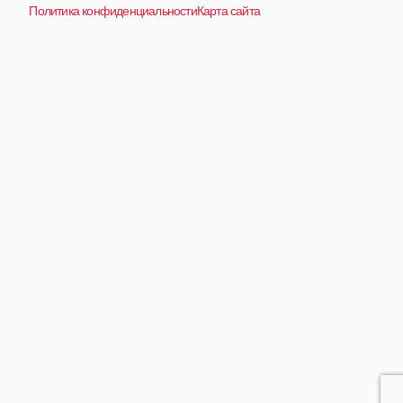
Политика конфиденциальности
Карта сайта