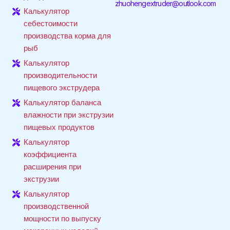
zhuohengextruder@outlook.com
Калькулятор
себестоимости
производства корма для
рыб
Калькулятор
производительности
пищевого экструдера
Калькулятор баланса
влажности при экструзии
пищевых продуктов
Калькулятор
коэффициента
расширения при
экструзии
Калькулятор
производственной
мощности по выпуску