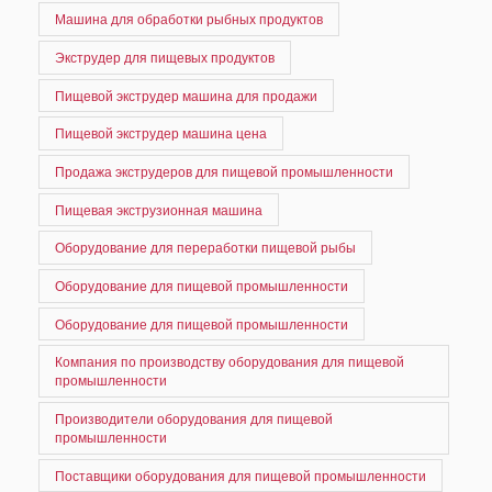
Машина для обработки рыбных продуктов
Экструдер для пищевых продуктов
Пищевой экструдер машина для продажи
Пищевой экструдер машина цена
Продажа экструдеров для пищевой промышленности
Пищевая экструзионная машина
Оборудование для переработки пищевой рыбы
Оборудование для пищевой промышленности
Оборудование для пищевой промышленности
Компания по производству оборудования для пищевой
промышленности
Производители оборудования для пищевой
промышленности
Поставщики оборудования для пищевой промышленности