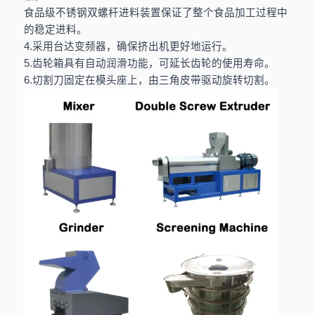
小时
食品级不锈钢双螺杆进料装置保证了整个食品加工过程中
的稳定进料。
4.采用台达变频器，确保挤出机更好地运行。
5.齿轮箱具有自动润滑功能，可延长齿轮的使用寿命。
6.切割刀固定在模头座上，由三角皮带驱动旋转切割。