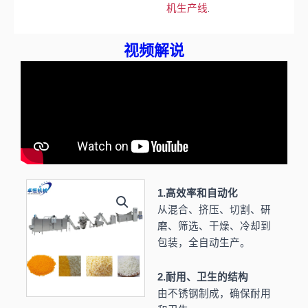
.
机生产线
视频解说
1.高效率和自动化
从混合、挤压、切割、研
磨、筛选、干燥、冷却到
包装，全自动生产。
2.耐用、卫生的结构
由不锈钢制成，确保耐用