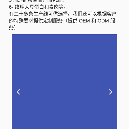
5 油炸面粉食品，面包屑、
6- 纹理大豆蛋白和素肉等。
有二十多条生产线可供选择。我们还可以根据客户
的特殊要求提供定制服务（提供 OEM 和 ODM 服
务）