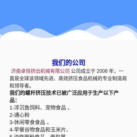
我们的公司
济南卓恒挤出机械有限公司
公司成立于 2008 年，一
直是全球该领域先进、高效挤压食品机械的专业制造商
和领导者。
我们的螺杆挤压技术已被广泛应用于生产以下产
品：
1-浮沉鱼饲料、宠物食品 、
2-通心粉
3-休闲零食食品 、
4-早餐谷物食品和玉米片、