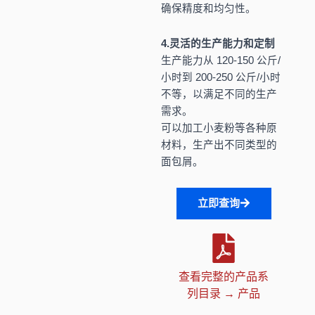
确保精度和均匀性。
4.灵活的生产能力和定制
生产能力从 120-150 公斤/
小时到 200-250 公斤/小时
不等，以满足不同的生产
需求。
可以加工小麦粉等各种原
材料，生产出不同类型的
面包屑。
立即查询
查看完整的产品系
列目录 → 产品