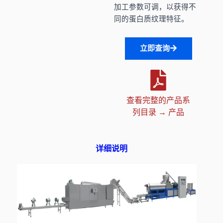
加工参数可调，以获得不
同的蛋白质纹理特征。
立即查询
查看完整的产品系
列目录 → 产品
详细说明