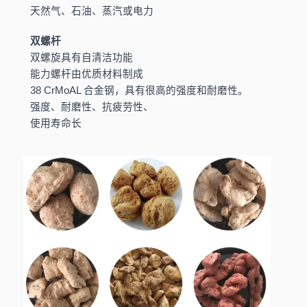
天然气、石油、蒸汽或电力
双螺杆
双螺旋具有自清洁功能
能力螺杆由优质材料制成
38 CrMoAL 合金钢，具有很高的强度和耐磨性。
强度、耐磨性、抗疲劳性、
使用寿命长