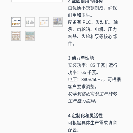
2.坚固耐用的结构
由优质不锈钢制成，确保
耐用和卫生。
配备有 PLC、发动机、轴
承、齿轮箱、电机、压力
容器、齿轮和泵等核心部
件。
3.动力与性能
安装功率：85 千瓦 | 运行
功率：65 千瓦。
电压：380V/50Hz，可根据
客户要求调整。
功率规格因每条生产线的
生产能力而异。
4.定制化和灵活性
可根据具体生产需求协商
配置。