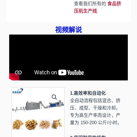
查看我们所有的
食品挤
.
压机生产线
视频解说
1.高效率和自动化
全自动流程包括混合、挤
压、成型、干燥和冷却。
专为高生产率而设计，产
量为 150-200 公斤/小时。