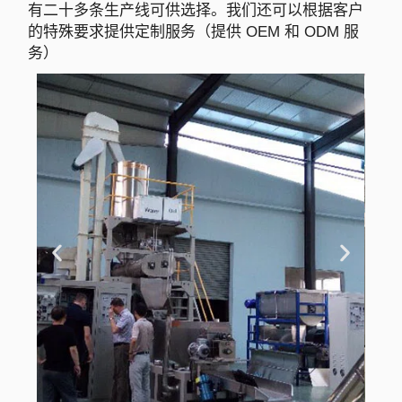
有二十多条生产线可供选择。我们还可以根据客户
的特殊要求提供定制服务（提供 OEM 和 ODM 服
务）