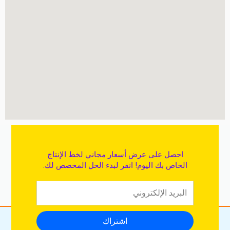
احصل على عرض أسعار مجاني لخط الإنتاج
الخاص بك اليوم! انقر لبدء الحل المخصص لك.
اشتراك