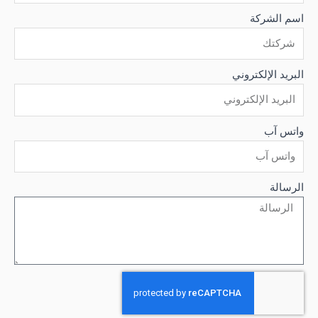
اسم الشركة
البريد الإلكتروني
واتس آب
الرسالة