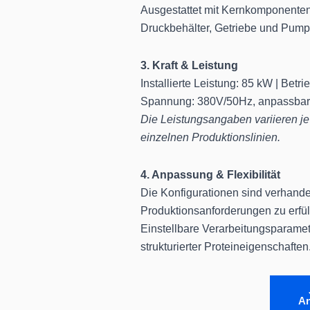
Ausgestattet mit Kernkomponenten 
Druckbehälter, Getriebe und Pump
3. Kraft & Leistung
Installierte Leistung: 85 kW | Betri
Spannung: 380V/50Hz, anpassbar
Die Leistungsangaben variieren je
einzelnen Produktionslinien.
4. Anpassung & Flexibilität
Die Konfigurationen sind verhande
Produktionsanforderungen zu erfül
Einstellbare Verarbeitungsparamet
strukturierter Proteineigenschaften
An