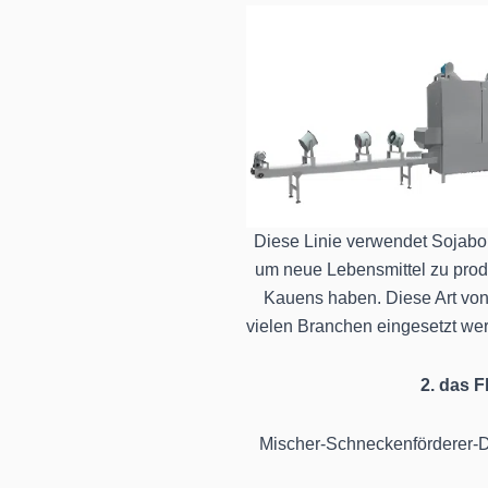
Diese Linie verwendet Sojaboh
um neue Lebensmittel zu prod
Kauens haben. Diese Art von
vielen Branchen eingesetzt we
2. das 
Mischer-Schneckenförderer-