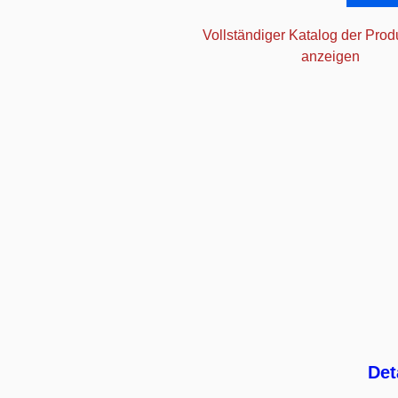
Vollständiger Katalog der Prod
anzeigen
Det