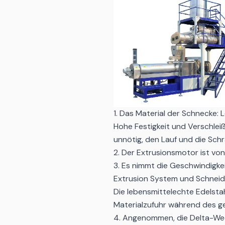
1. Das Material der Schnecke: 
Hohe Festigkeit und Verschleiß-
unnötig, den Lauf und die Schr
2. Der Extrusionsmotor ist von
3. Es nimmt die Geschwindigke
Extrusion System und Schnei
Die lebensmittelechte Edelsta
Materialzufuhr während des g
4. Angenommen, die Delta-Wech