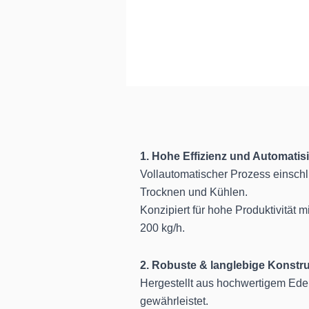
1. Hohe Effizienz und Automatis
Vollautomatischer Prozess einschl
Trocknen und Kühlen.
Konzipiert für hohe Produktivität m
200 kg/h.
2. Robuste & langlebige Konstr
Hergestellt aus hochwertigem Edel
gewährleistet.