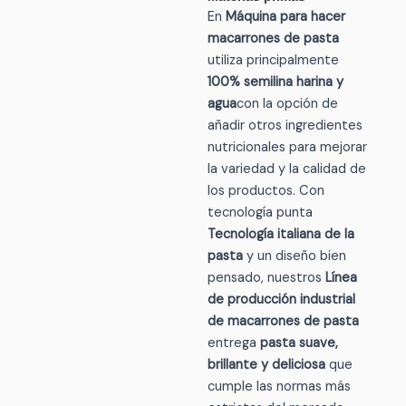
En
Máquina para hacer
macarrones de pasta
utiliza principalmente
100% semilina
harina y
agua
con la opción de
añadir otros ingredientes
nutricionales para mejorar
la variedad y la calidad de
los productos. Con
tecnología punta
Tecnología italiana de la
pasta
y un diseño bien
pensado, nuestros
Línea
de producción industrial
de macarrones de pasta
entrega
pasta suave,
brillante y deliciosa
que
cumple las normas más