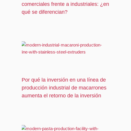
comerciales frente a industriales: ¿en
qué se diferencian?
Por qué la inversión en una línea de
producción industrial de macarrones
aumenta el retorno de la inversión