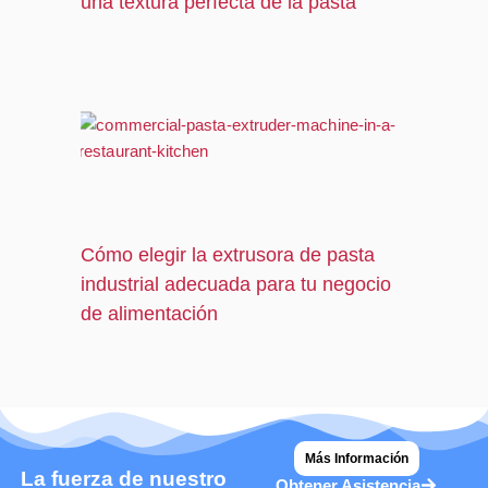
una textura perfecta de la pasta
Cómo elegir la extrusora de pasta
industrial adecuada para tu negocio
de alimentación
Más Información
La fuerza de nuestro
Obtener Asistencia