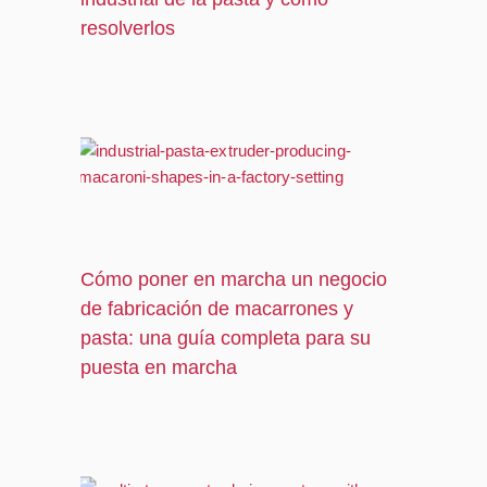
resolverlos
Cómo poner en marcha un negocio
de fabricación de macarrones y
pasta: una guía completa para su
puesta en marcha