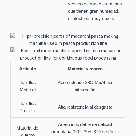
secado de materias primas
que tienen gran humedad,
el efecto es muy obvio.
Artículo
Material y marca
Tornillos
Acero aleado 38CrMoAl por
Material
nitruración
Tornillos
Alta resistencia al desgaste
Proceso
Acero inoxidable de calidad
Material del
alimentaria (201, 304, 316 según se
cuerpo