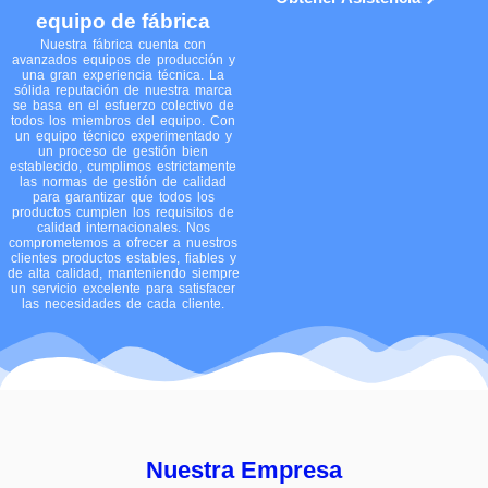
equipo de fábrica
Nuestra fábrica cuenta con
avanzados equipos de producción y
una gran experiencia técnica. La
sólida reputación de nuestra marca
se basa en el esfuerzo colectivo de
todos los miembros del equipo. Con
un equipo técnico experimentado y
un proceso de gestión bien
establecido, cumplimos estrictamente
las normas de gestión de calidad
para garantizar que todos los
productos cumplen los requisitos de
calidad internacionales. Nos
comprometemos a ofrecer a nuestros
clientes productos estables, fiables y
de alta calidad, manteniendo siempre
un servicio excelente para satisfacer
las necesidades de cada cliente.
Nuestra Empresa