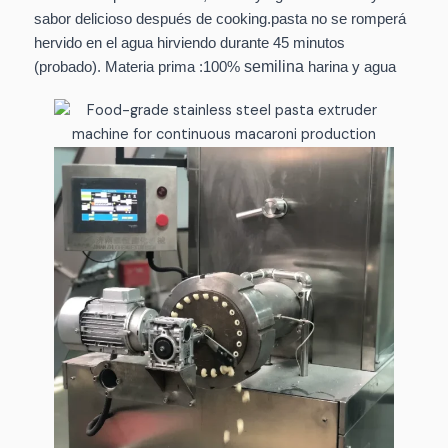
sabor delicioso después de cooking.pasta no se romperá
hervido en el agua hirviendo durante 45 minutos
semilina
(probado). Materia prima :100%
harina y agua