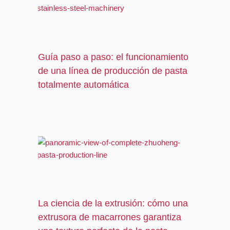
Guía paso a paso: el funcionamiento
de una línea de producción de pasta
totalmente automática
La ciencia de la extrusión: cómo una
extrusora de macarrones garantiza