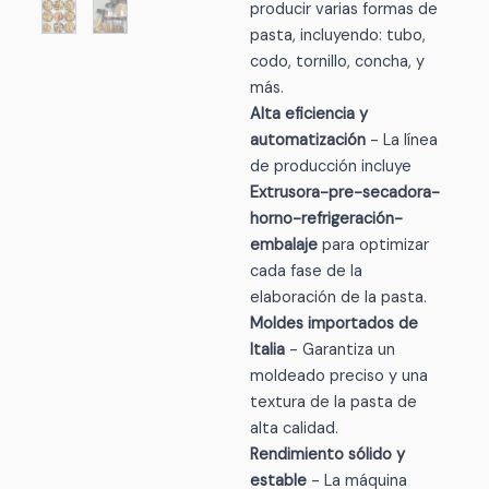
producir varias formas de
pasta, incluyendo: tubo,
codo, tornillo, concha, y
más.
Alta eficiencia y
automatización
- La línea
de producción incluye
Extrusora-pre-secadora-
horno-refrigeración-
embalaje
para optimizar
cada fase de la
elaboración de la pasta.
Moldes importados de
Italia
- Garantiza un
moldeado preciso y una
textura de la pasta de
alta calidad.
Rendimiento sólido y
estable
- La máquina