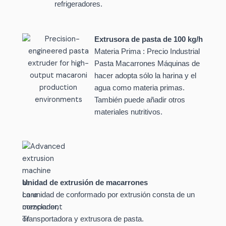
refrigeradores
.
Extrusora de pasta de 100 kg/h
Materia Prima : Precio Industrial
Pasta Macarrones Máquinas de
hacer adopta sólo la harina y el
agua como materia prima
s.
También
puede añadir otros
materiales nutritivos
.
Unidad de extrusión de macarrones
La unidad de conformado por extrusión consta de un
mezclador,
Transportadora y extrusora de pasta.