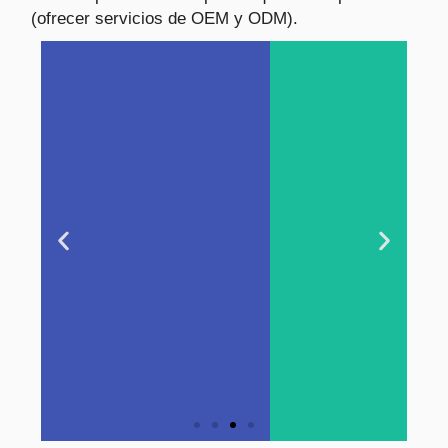
(ofrecer servicios de OEM y ODM).