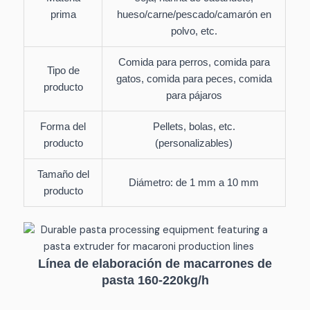
prima
hueso/carne/pescado/camarón en
polvo, etc.
Comida para perros, comida para
Tipo de
gatos, comida para peces, comida
producto
para pájaros
Forma del
Pellets, bolas, etc.
producto
(personalizables)
Tamaño del
Diámetro: de 1 mm a 10 mm
producto
Línea de elaboración de macarrones de
pasta 160-220kg/h