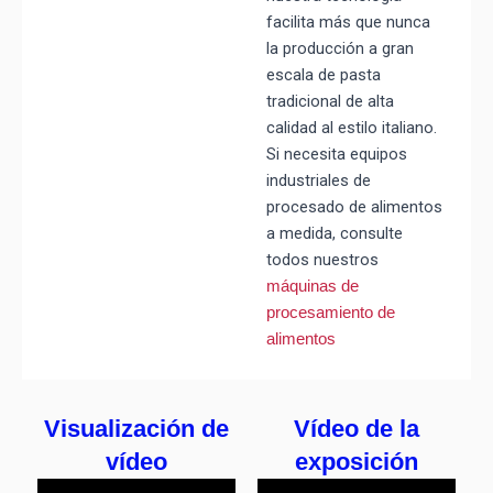
facilita más que nunca
la producción a gran
escala de pasta
tradicional de alta
calidad al estilo italiano.
Si necesita equipos
industriales de
procesado de alimentos
a medida, consulte
todos nuestros
máquinas de
procesamiento de
alimentos
Visualización de
Vídeo de la
vídeo
exposición