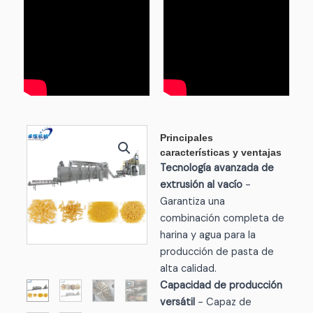
Principales
características y ventajas
Tecnología avanzada de
extrusión al vacío
-
Garantiza una
combinación completa de
harina y agua para la
producción de pasta de
alta calidad.
Capacidad de producción
versátil
- Capaz de