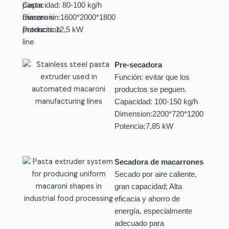
Capacidad: 80-100 kg/h
Dimension:1600*2000*1800
Potencia: 12,5 kW
Pre-secadora
Función: evitar que los
productos se peguen.
Capacidad: 100-150 kg/h
Dimension:2200*720*1200
Potencia:7,85 kW
Secadora de macarrones
Secado por aire caliente,
gran capacidad; Alta
eficacia y ahorro de
energía, especialmente
adecuado para