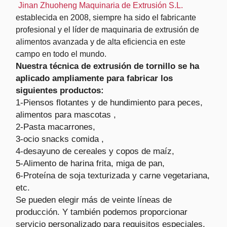
Jinan Zhuoheng Maquinaria de Extrusión S.L.
establecida en 2008, siempre ha sido el fabricante
profesional y el líder de maquinaria de extrusión de
alimentos avanzada y de alta eficiencia en este
campo en todo el mundo.
Nuestra técnica de extrusión de tornillo se ha
aplicado ampliamente para fabricar los
siguientes productos:
1-Piensos flotantes y de hundimiento para peces,
alimentos para mascotas ,
2-Pasta macarrones,
3-ocio snacks comida ,
4-desayuno de cereales y copos de maíz,
5-Alimento de harina frita, miga de pan,
6-Proteína de soja texturizada y carne vegetariana,
etc.
Se pueden elegir más de veinte líneas de
producción. Y también podemos proporcionar
servicio personalizado para requisitos especiales.