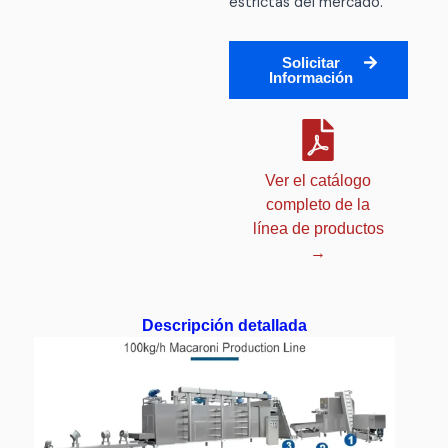
estrictas del mercado.
Solicitar
Información
Ver el catálogo
completo de la
línea de productos
→
Descripción detallada