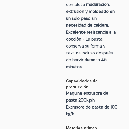
completa
maduración,
extrusión y moldeado en
un solo paso sin
necesidad de caldera
.
Excelente resistencia a la
cocción
- La pasta
conserva su forma y
textura incluso después
de
hervir durante 45
minutos
.
Capacidades de
producción
Máquina extrusora de
pasta 200kg/h
Extrusora de pasta de 100
kg/h
Materias primas