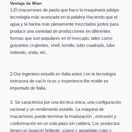
Ventaja de Mian
1.El macarrones de pasta que hace la maquinaria adotps
tecnología más avanzada en la palabra Haciendo que el
agua y la harina más plenamente mezclados juntos para
producir una variedad de producciones en diferentes
formas que son populares en el mercado, tales como
guisantes crujientes, shell, tornillo, tubo cuadrado, tubo
redondo, onda, etc.
2.Our ingeniero estudió en Italia antes con la tecnología
extrusora de vacío ricos y experience.the molde es
importado de Italia.
3. Se caracteriza por una técnica única, una configuración
racional y un rendimiento estable. La máquina de
macarrones puede terminar la maduración , extrusión y
conformación en un solo paso sin caldera. Los productos
tienen un aspecto brillante, suave y agradable color y