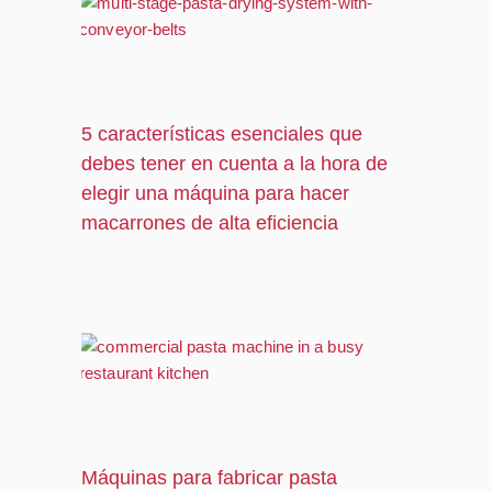
5 características esenciales que
debes tener en cuenta a la hora de
elegir una máquina para hacer
macarrones de alta eficiencia
Máquinas para fabricar pasta