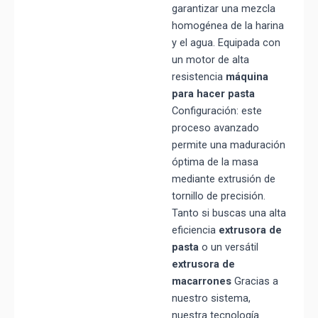
garantizar una mezcla
homogénea de la harina
y el agua. Equipada con
un motor de alta
resistencia
máquina
para hacer pasta
Configuración: este
proceso avanzado
permite una maduración
óptima de la masa
mediante extrusión de
tornillo de precisión.
Tanto si buscas una alta
eficiencia
extrusora de
pasta
o un versátil
extrusora de
macarrones
Gracias a
nuestro sistema,
nuestra tecnología