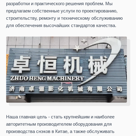
разработки и практического решения проблем. Мы
предлагаем собственные услуги по проектированию,
строительству, ремонту и техническому обслуживанию
для обеспечения высочайших стандартов качества.
Наша главная цель - стать крупнейшим и наиболее
авторитетным производителем оборудования для
производства снэков в Китае, а также обслуживать