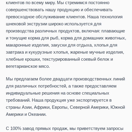
клиентов по всему миру. Мы стремимся постоянно
совершенствовать нашу продукцию и обеспечивать
превосходное обслуживание клиентов. Наша технология
шнековой экструзии широко используется для
производства различных продуктов, включая: плавающие
и тонущие корма для рыб, корма для домашних животных,
макаронные изделия, закуски для отдыха, хлопья для
завтрака и кукурузные хлопья, жареные мучные изделия,
хлебные крошки, текстурированный соевый белок и
вегетарианское мясо.
Мы предлагаем более двадцати производственных линий
для различных потребностей, а также предоставляем
индивидуальные решения на основе специальных
требований. Наша продукция уже экспортируется в
страны Азии, Африки, Европы, Северной Америки, Южной
Америки и Океании.
С 100% завод прямых продаж, мы приветствуем запросы