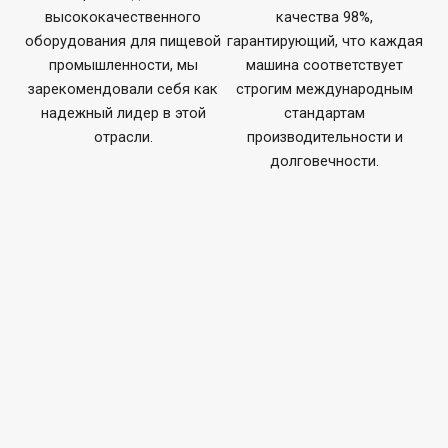
высококачественного
качества 98%,
оборудования для пищевой
гарантирующий, что каждая
промышленности, мы
машина соответствует
зарекомендовали себя как
строгим международным
надежный лидер в этой
стандартам
отрасли.
производительности и
долговечности.