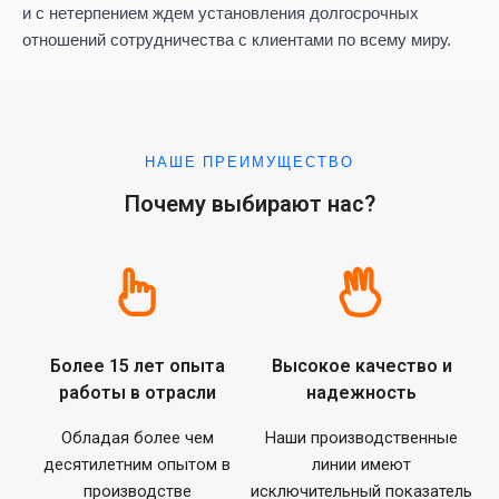
и с нетерпением ждем установления долгосрочных
отношений сотрудничества с клиентами по всему миру.
НАШЕ ПРЕИМУЩЕСТВО
Почему выбирают нас?
Более 15 лет опыта
Высокое качество и
работы в отрасли
надежность
Обладая более чем
Наши производственные
десятилетним опытом в
линии имеют
производстве
исключительный показатель