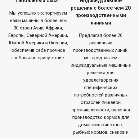
Глобальный охват
Индивидуальные
решения с более чем 20
Мы успешно экспортируем
производственными
наши машины в более чем
линиями
30 стран Азии, Африки,
Европы, Северной Америки,
Предлагая более 20
Южной Америки и Океании,
различных
обеспечив себе прочное
производственных линий,
глобальное присутствие.
мы предлагаем
индивидуальные машинные
решения для
удовлетворения
специфических
потребностей различных
отраслей пищевой
промышленности, включая
производство кормов для
домашних животных,
рыбных кормов, снеков и