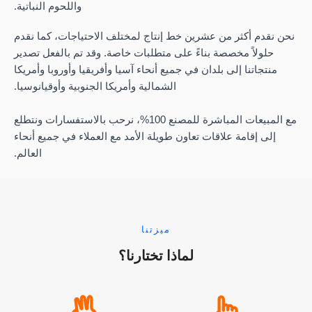
واللحوم النباتية.
نحن نقدم أكثر من عشرين خط إنتاج لمختلف الاحتياجات، كما نقدم
حلولاً مخصصة بناءً على متطلبات خاصة. وقد تم بالفعل تصدير
منتجاتنا إلى بلدان في جميع أنحاء آسيا وأفريقيا وأوروبا وأمريكا
الشمالية وأمريكا الجنوبية وأوقيانوسيا.
مع المبيعات المباشرة للمصنع 100%، نرحب بالاستفسارات ونتطلع
إلى إقامة علاقات تعاون طويلة الأمد مع العملاء في جميع أنحاء
العالم.
ميزتنا
لماذا تختارنا؟