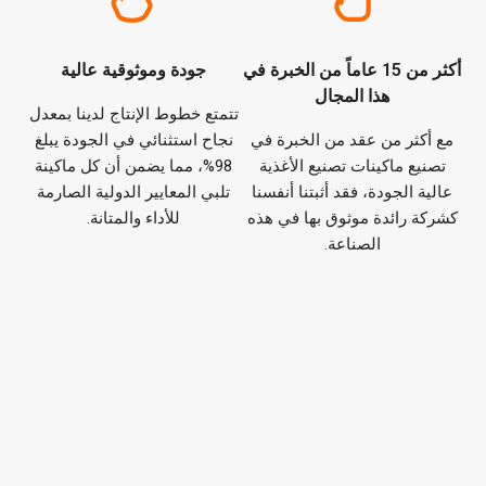
أكثر من 15 عاماً من الخبرة في
جودة وموثوقية عالية
هذا المجال
تتمتع خطوط الإنتاج لدينا بمعدل
مع أكثر من عقد من الخبرة في
نجاح استثنائي في الجودة يبلغ
تصنيع ماكينات تصنيع الأغذية
98%، مما يضمن أن كل ماكينة
عالية الجودة، فقد أثبتنا أنفسنا
تلبي المعايير الدولية الصارمة
كشركة رائدة موثوق بها في هذه
للأداء والمتانة.
الصناعة.