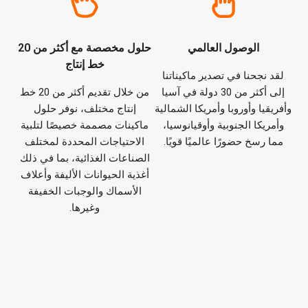
الوصول العالمي
حلول مخصصة مع أكثر من 20
خط إنتاج
لقد نجحنا في تصدير ماكيناتنا
إلى أكثر من 30 دولة في آسيا
من خلال تقديم أكثر من 20 خط
وأفريقيا وأوروبا وأمريكا الشمالية
إنتاج مختلف، نوفر حلول
وأمريكا الجنوبية وأوقيانوسيا،
ماكينات مصممة خصيصًا لتلبية
مما رسخ حضورًا عالميًا قويًا.
الاحتياجات المحددة لمختلف
الصناعات الغذائية، بما في ذلك
أغذية الحيوانات الأليفة وأعلاف
الأسماك والوجبات الخفيفة
وغيرها.