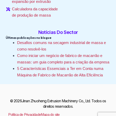
expansão por extrusão
Calculadora da capacidade
de produção de massa
Notícias Do Sector
Últimas publicações no blogue
Desafios comuns na secagem industrial de massa e
como resolvê-los
Como iniciar um negócio de fabrico de macarrão e
massas: um guia completo para a criação da empresa
5 Características Essenciais a Ter em Conta numa
Máquina de Fabrico de Macarrão de Alta Eficiência
© 2026Jinan Zhuoheng Extrusion Machinery Co., Ltd. Todos os
direitos reservados.
Política de Privacidade
Mapa do site