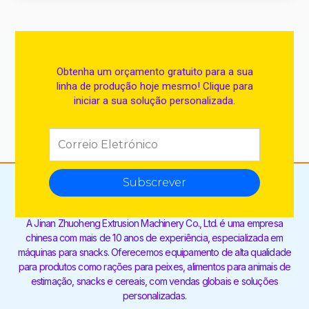
Obtenha um orçamento gratuito para a sua
linha de produção hoje mesmo! Clique para
iniciar a sua solução personalizada.
Subscrever
A Jinan Zhuoheng Extrusion Machinery Co., Ltd. é uma empresa
chinesa com mais de 10 anos de experiência, especializada em
máquinas para snacks. Oferecemos equipamento de alta qualidade
para produtos como rações para peixes, alimentos para animais de
estimação, snacks e cereais, com vendas globais e soluções
personalizadas.