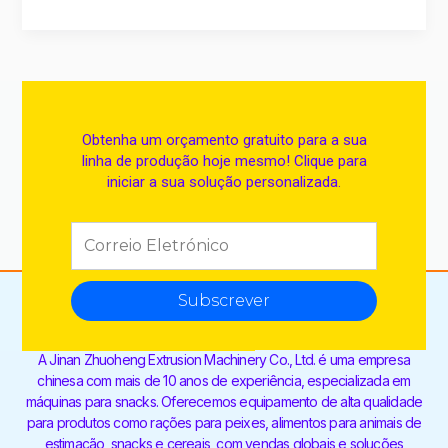
Obtenha um orçamento gratuito para a sua
linha de produção hoje mesmo! Clique para
iniciar a sua solução personalizada.
Subscrever
A Jinan Zhuoheng Extrusion Machinery Co., Ltd. é uma empresa
chinesa com mais de 10 anos de experiência, especializada em
máquinas para snacks. Oferecemos equipamento de alta qualidade
para produtos como rações para peixes, alimentos para animais de
estimação, snacks e cereais, com vendas globais e soluções