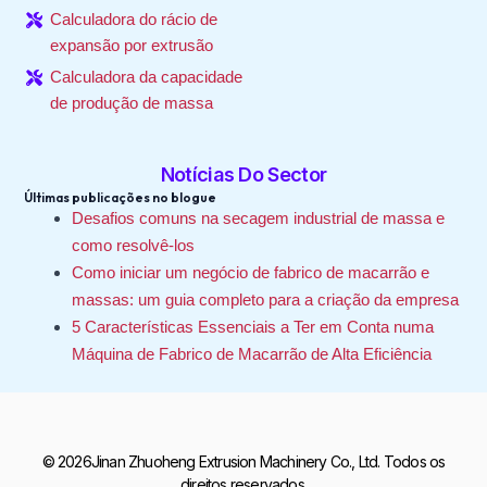
Calculadora do rácio de
expansão por extrusão
Calculadora da capacidade
de produção de massa
Notícias Do Sector
Últimas publicações no blogue
Desafios comuns na secagem industrial de massa e
como resolvê-los
Como iniciar um negócio de fabrico de macarrão e
massas: um guia completo para a criação da empresa
5 Características Essenciais a Ter em Conta numa
Máquina de Fabrico de Macarrão de Alta Eficiência
© 2026Jinan Zhuoheng Extrusion Machinery Co., Ltd. Todos os
direitos reservados.