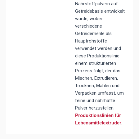
Nährstoffpulvern auf
Getreidebasis entwickelt
wurde, wobei
verschiedene
Getreidemehle als
Hauptrohstoffe
verwendet werden und
diese Produktionslinie
einem strukturierten
Prozess folgt, der das
Mischen, Extrudieren,
Trocknen, Mahlen und
Verpacken umfasst, um
feine und nahrhafte
Pulver herzustellen.
Produktionslinien für
.
Lebensmittelextruder