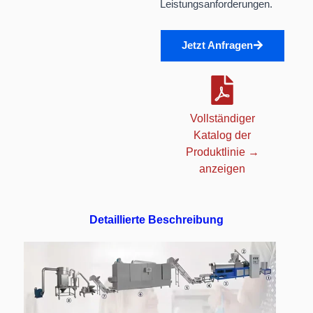
Leistungsanforderungen.
Jetzt Anfragen
Vollständiger
Katalog der
Produktlinie →
anzeigen
Detaillierte Beschreibung