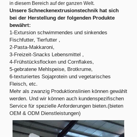
in diesem Bereich auf der ganzen Welt.
Unsere Schneckenextrusionstechnik hat sich
bei der Herstellung der folgenden Produkte
bewährt:
1-Extursion schwimmendes und sinkendes
Fischfutter, Tierfutter ,
2-Pasta-Makkaroni,
3-Freizeit-Snacks Lebensmittel ,
4-Frühstücksflocken und Cornflakes,
5-gebratene Mehlspeise, Brotkrume,
6-texturiertes Sojaprotein und vegetarisches
Fleisch, etc.
Mehr als zwanzig Produktionslinien können gewählt
werden. Und wir können auch kundenspezifischen
Service für spezielle Anforderungen bieten.(bieten
OEM & ODM Dienstleistungen)