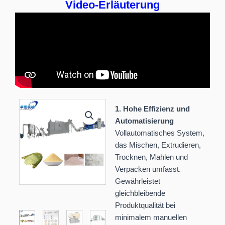
Video-Erläuterung
1. Hohe Effizienz und
Automatisierung
Vollautomatisches System,
das Mischen, Extrudieren,
Trocknen, Mahlen und
Verpacken umfasst.
Gewährleistet
gleichbleibende
Produktqualität bei
minimalem manuellen