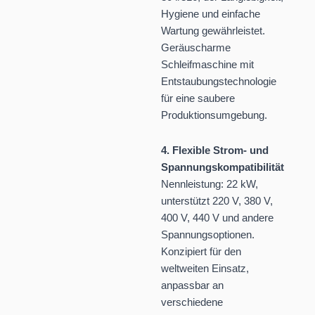
Hygiene und einfache
Wartung gewährleistet.
Geräuscharme
Schleifmaschine mit
Entstaubungstechnologie
für eine saubere
Produktionsumgebung.
4. Flexible Strom- und
Spannungskompatibilität
Nennleistung: 22 kW,
unterstützt 220 V, 380 V,
400 V, 440 V und andere
Spannungsoptionen.
Konzipiert für den
weltweiten Einsatz,
anpassbar an
verschiedene