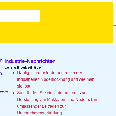
n
Industrie-Nachrichten
Letzte Blogbeiträge
Häufige Herausforderungen bei der
n,
industriellen Nudeltrocknung und wie man
sie löst
.com
So gründen Sie ein Unternehmen zur
Herstellung von Makkaroni und Nudeln: Ein
umfassender Leitfaden zur
Unternehmensgründung