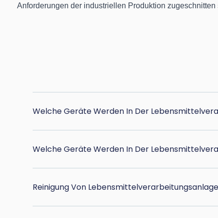
Anforderungen der industriellen Produktion zugeschnitten s
Welche Geräte Werden In Der Lebensmittelver
Welche Geräte Werden In Der Lebensmittelver
Reinigung Von Lebensmittelverarbeitungsanlag