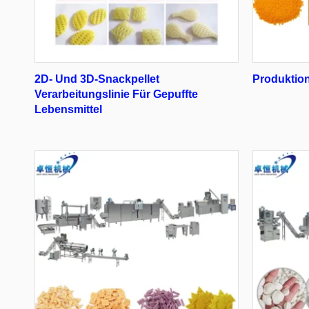
2D- Und 3D-Snackpellet
Produktion
Verarbeitungslinie Für Gepuffte
Lebensmittel