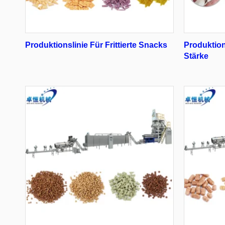
Produktionslinie Für Frittierte Snacks
Produktions
Stärke