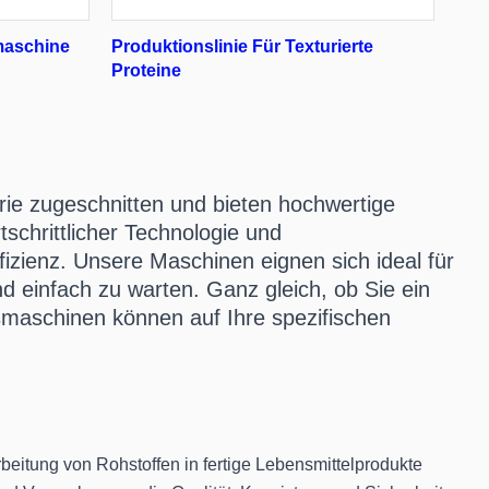
maschine
Produktionslinie Für Texturierte
Proteine
rie zugeschnitten und bieten hochwertige
schrittlicher Technologie und
izienz. Unsere Maschinen eignen sich ideal für
und einfach zu warten. Ganz gleich, ob Sie ein
smaschinen können auf Ihre spezifischen
beitung von Rohstoffen in fertige Lebensmittelprodukte