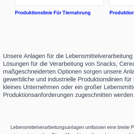
Produktionslinie Für Tiernahrung
Produktion
Unsere Anlagen für die Lebensmittelverarbeitung 
Lösungen für die Verarbeitung von Snacks, Cereal
maßgeschneiderten Optionen sorgen unsere Anlage
gewerbliche und industrielle Produktionslinien für
kleines Unternehmen oder ein großer Lebensmitte
Produktionsanforderungen zugeschnitten werden
Lebensmittelverarbeitungsanlagen umfassen eine breite Pal