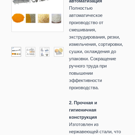
автоматизация
Полностью
автоматическое
производство от
смешивания,
экструдирования, резки,
измельчения, сортировки,
сушки, охлаждения до
упаковки. Сокращение
ручного труда при
повышении
эффективности
производства.
2. Прочная и
гигиеничная
конструкция
Изготовлен из
нержавеющей стали, что