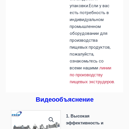
упаковки.Если у вас
есть потребность в
индивидуальном
промышленном
оборудовании для
производства
пищевых продуктов,
пожалуйста,
ознакомьтесь со
всеми нашими
линии
по производству
.
пищевых экструдеров
Видеообъяснение
1. Высокая
эффективность и