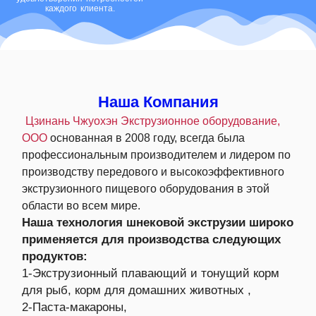
каждого клиента.
Наша Компания
Цзинань Чжуохэн Экструзионное оборудование,
ООО
основанная в 2008 году, всегда была
профессиональным производителем и лидером по
производству передового и высокоэффективного
экструзионного пищевого оборудования в этой
области во всем мире.
Наша технология шнековой экструзии широко
применяется для производства следующих
продуктов:
1-Экструзионный плавающий и тонущий корм
для рыб, корм для домашних животных ,
2-Паста-макароны,