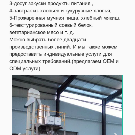
3-досуг закуски продукты питания ,
4-завтрак из хлопьев и кукурузные хлопья,
5-Прожаренная мучная пища, хлебный мякиш,
6-текстурированный соевый белок,
вегетарианское мясо и т. д.
Можно выбрать более двадцати
производственных линий. И мы также можем
предоставить индивидуальные услуги для
специальных требований.(предлагаем OEM и
ODM услуги)