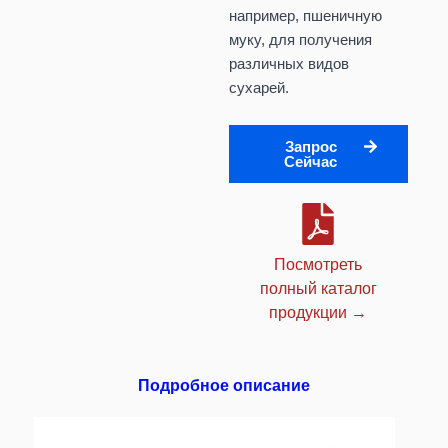
например, пшеничную
муку, для получения
различных видов
сухарей.
Запрос
Сейчас
Посмотреть
полный каталог
продукции →
Подробное описание