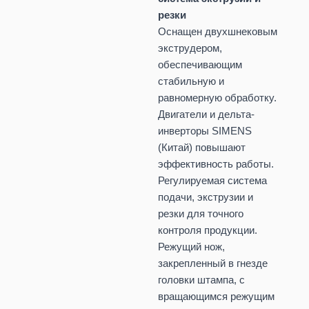
резки
Оснащен двухшнековым
экструдером,
обеспечивающим
стабильную и
равномерную обработку.
Двигатели и дельта-
инверторы SIMENS
(Китай) повышают
эффективность работы.
Регулируемая система
подачи, экструзии и
резки для точного
контроля продукции.
Режущий нож,
закрепленный в гнезде
головки штампа, с
вращающимся режущим