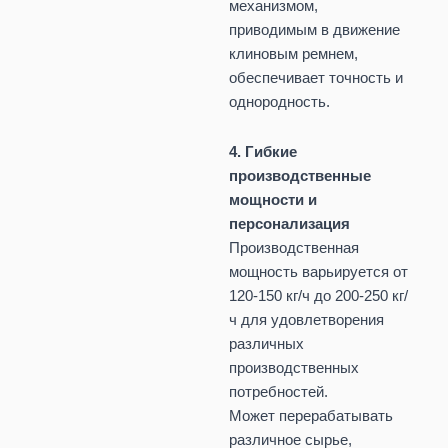
механизмом,
приводимым в движение
клиновым ремнем,
обеспечивает точность и
однородность.
4. Гибкие
производственные
мощности и
персонализация
Производственная
мощность варьируется от
120-150 кг/ч до 200-250 кг/
ч для удовлетворения
различных
производственных
потребностей.
Может перерабатывать
различное сырье,