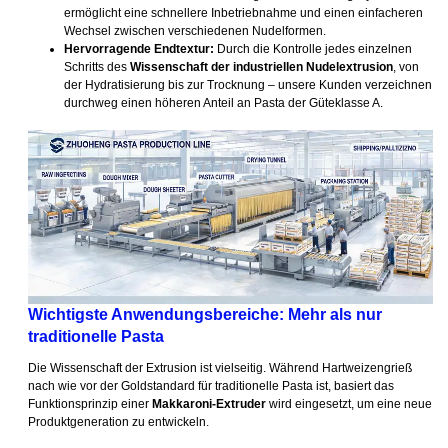
ermöglicht eine schnellere Inbetriebnahme und einen einfacheren
Wechsel zwischen verschiedenen Nudelformen.
Hervorragende Endtextur:
Durch die Kontrolle jedes einzelnen
Schritts des
Wissenschaft der industriellen Nudelextrusion
, von
der Hydratisierung bis zur Trocknung – unsere Kunden verzeichnen
durchweg einen höheren Anteil an Pasta der Güteklasse A.
Wichtigste Anwendungsbereiche: Mehr als nur
traditionelle Pasta
Die Wissenschaft der Extrusion ist vielseitig. Während Hartweizengrieß
nach wie vor der Goldstandard für traditionelle Pasta ist, basiert das
Funktionsprinzip einer
Makkaroni-Extruder
wird eingesetzt, um eine neue
Produktgeneration zu entwickeln.