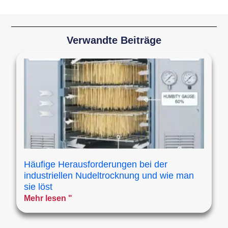
Verwandte Beiträge
Häufige Herausforderungen bei der
industriellen Nudeltrocknung und wie man
sie löst
Mehr lesen "