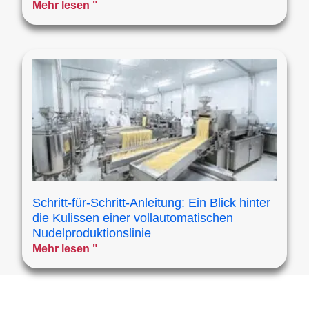
Mehr lesen "
Schritt-für-Schritt-Anleitung: Ein Blick hinter
die Kulissen einer vollautomatischen
Nudelproduktionslinie
Mehr lesen "