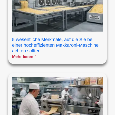
5 wesentliche Merkmale, auf die Sie bei
einer hocheffizienten Makkaroni-Maschine
achten sollten
Mehr lesen "