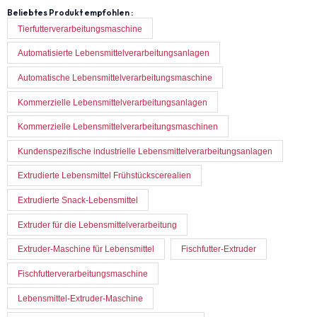
Beliebtes Produkt empfohlen :
Tierfutterverarbeitungsmaschine
Automatisierte Lebensmittelverarbeitungsanlagen
Automatische Lebensmittelverarbeitungsmaschine
Kommerzielle Lebensmittelverarbeitungsanlagen
Kommerzielle Lebensmittelverarbeitungsmaschinen
Kundenspezifische industrielle Lebensmittelverarbeitungsanlagen
Extrudierte Lebensmittel Frühstückscerealien
Extrudierte Snack-Lebensmittel
Extruder für die Lebensmittelverarbeitung
Extruder-Maschine für Lebensmittel
Fischfutter-Extruder
Fischfutterverarbeitungsmaschine
Lebensmittel-Extruder-Maschine