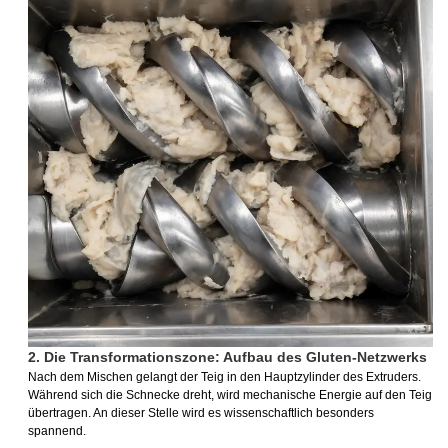
2. Die Transformationszone: Aufbau des Gluten-Netzwerks
Nach dem Mischen gelangt der Teig in den Hauptzylinder des Extruders.
Während sich die Schnecke dreht, wird mechanische Energie auf den Teig
übertragen. An dieser Stelle wird es wissenschaftlich besonders
spannend.