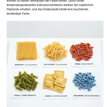
können zu einem Verblassen der Farbe führen. Durch unser
temperaturgesteuertes Extrusionsverfahren bleiben die natürlichen
Pigmente erhalten, und das Endprodukt erhält eine leuchtende,
beständige Farbe.