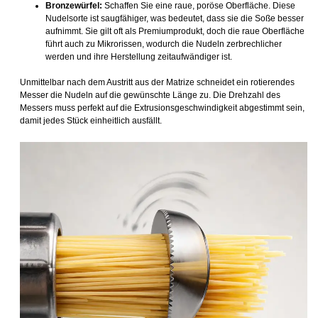
Bronzewürfel:
Schaffen Sie eine raue, poröse Oberfläche. Diese
Nudelsorte ist saugfähiger, was bedeutet, dass sie die Soße besser
aufnimmt. Sie gilt oft als Premiumprodukt, doch die raue Oberfläche
führt auch zu Mikrorissen, wodurch die Nudeln zerbrechlicher
werden und ihre Herstellung zeitaufwändiger ist.
Unmittelbar nach dem Austritt aus der Matrize schneidet ein rotierendes
Messer die Nudeln auf die gewünschte Länge zu. Die Drehzahl des
Messers muss perfekt auf die Extrusionsgeschwindigkeit abgestimmt sein,
damit jedes Stück einheitlich ausfällt.