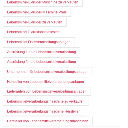
Lebensmittel-Extruder Maschine zu verkaufen
Lebensmittel-Extruder-Maschine Preis
Lebensmittel-Extruder zu verkaufen
Lebensmittel-Extrusionsmaschine
Lebensmittel Fischverarbeitungsanlagen
Ausrüstung für die Lebensmittelverarbeitung
Ausrüstung für die Lebensmittelverarbeitung
Unternehmen für Lebensmittelverarbeitungsanlagen
Hersteller von Lebensmittelverarbeitungsanlagen
Lieferanten von Lebensmittelverarbeitungsanlagen
Lebensmittelverarbeitungsmaschine zu verkaufen
Lebensmittelverarbeitungsmaschine Hersteller
Hersteller von Lebensmittelverarbeitungsmaschinen