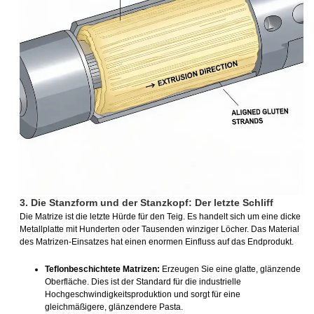
3. Die Stanzform und der Stanzkopf: Der letzte Schliff
Die Matrize ist die letzte Hürde für den Teig. Es handelt sich um eine dicke
Metallplatte mit Hunderten oder Tausenden winziger Löcher. Das Material
des Matrizen-Einsatzes hat einen enormen Einfluss auf das Endprodukt.
Teflonbeschichtete Matrizen:
Erzeugen Sie eine glatte, glänzende
Oberfläche. Dies ist der Standard für die industrielle
Hochgeschwindigkeitsproduktion und sorgt für eine
gleichmäßigere, glänzendere Pasta.