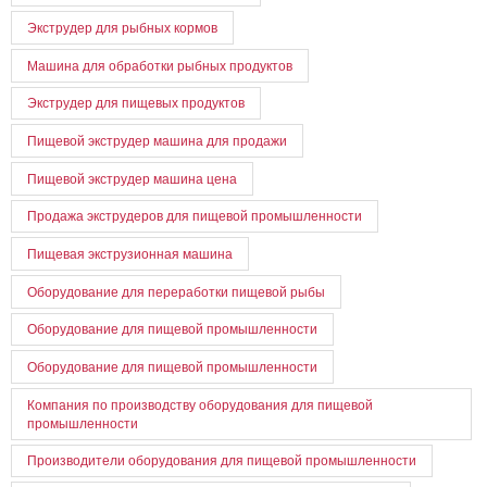
Экструдер для рыбных кормов
Машина для обработки рыбных продуктов
Экструдер для пищевых продуктов
Пищевой экструдер машина для продажи
Пищевой экструдер машина цена
Продажа экструдеров для пищевой промышленности
Пищевая экструзионная машина
Оборудование для переработки пищевой рыбы
Оборудование для пищевой промышленности
Оборудование для пищевой промышленности
Компания по производству оборудования для пищевой
промышленности
Производители оборудования для пищевой промышленности