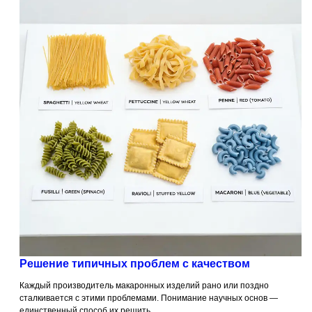
Решение типичных проблем с качеством
Каждый производитель макаронных изделий рано или поздно
сталкивается с этими проблемами. Понимание научных основ —
единственный способ их решить.