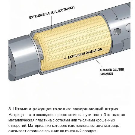
3. Штамп и режущая головка: завершающий штрих
Матрица — это последнее препятствие на пути теста. Это толстая
металлическая пластина с сотнями или тысячами крошечных
отверстий. Материал, из которого изготовлена вставка матрицы,
оказывает огромное влияние на конечный продукт.