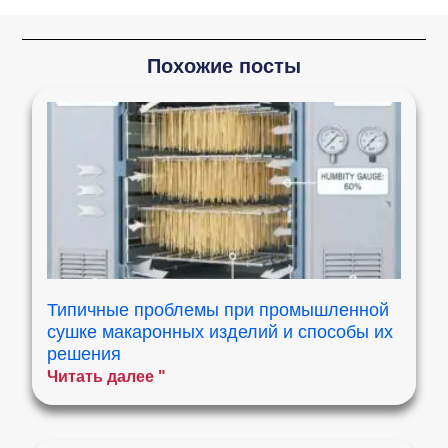
Похожие посты
Типичные проблемы при промышленной
сушке макаронных изделий и способы их
решения
Читать далее "