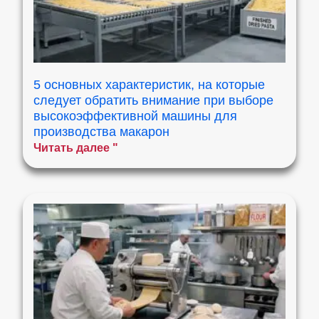
5 основных характеристик, на которые
следует обратить внимание при выборе
высокоэффективной машины для
производства макарон
Читать далее "