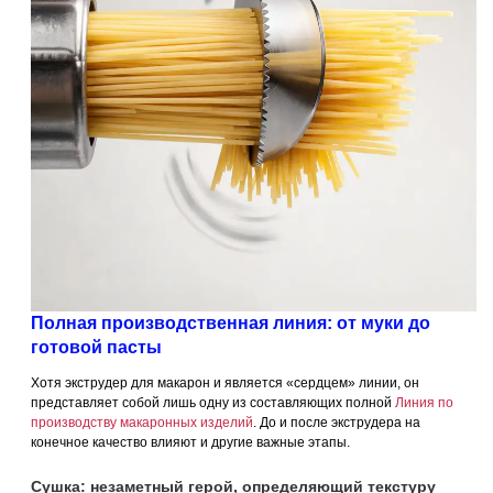
Полная производственная линия: от муки до
готовой пасты
Хотя экструдер для макарон и является «сердцем» линии, он
представляет собой лишь одну из составляющих полной
Линия по
производству макаронных изделий
. До и после экструдера на
конечное качество влияют и другие важные этапы.
Сушка: незаметный герой, определяющий текстуру