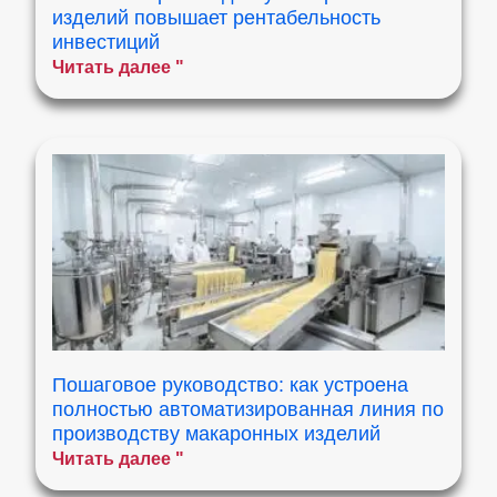
изделий повышает рентабельность
инвестиций
Читать далее "
Пошаговое руководство: как устроена
полностью автоматизированная линия по
производству макаронных изделий
Читать далее "