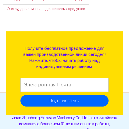
Экструдерная машина для пищевых продуктов
Получите бесплатное предложение для
вашей производственной линии сегодня!
Нажмите, чтобы начать работу над
индивидуальным решением.
Подписаться
Jinan Zhuoheng Extrusion Machinery Co, Ltd. - это китайская
компания с более чем 10-летним опытом работы,