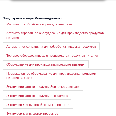
Популярные товары Рекомендуемые :
Машина для обработки корма для животных
Автоматизированное оборудование для производства продуктов
питания
Автоматическая машина для обработки пищевых продуктов
Торговое оборудование для производства продуктов питания
Оборудование для производства продуктов питания
Промышленное оборудование для производства продуктов
питания на заказ
Экструдированные продукты Зерновые завтраки
Экструдированные продукты для закусок
Экструдер для пищевой промышленности
Экструдер для пищевых продуктов