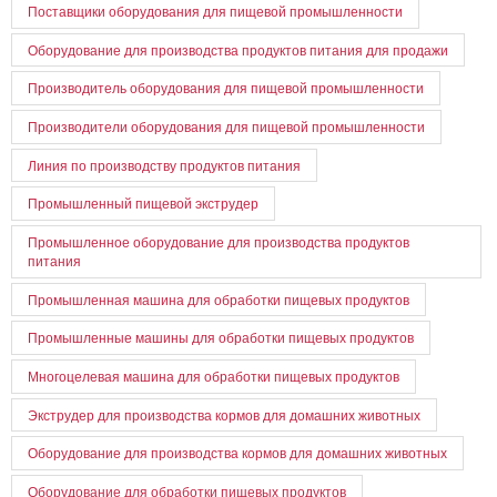
Поставщики оборудования для пищевой промышленности
Оборудование для производства продуктов питания для продажи
Производитель оборудования для пищевой промышленности
Производители оборудования для пищевой промышленности
Линия по производству продуктов питания
Промышленный пищевой экструдер
Промышленное оборудование для производства продуктов
питания
Промышленная машина для обработки пищевых продуктов
Промышленные машины для обработки пищевых продуктов
Многоцелевая машина для обработки пищевых продуктов
Экструдер для производства кормов для домашних животных
Оборудование для производства кормов для домашних животных
Оборудование для обработки пищевых продуктов