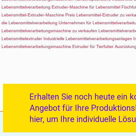
Lebensmittelverarbeitung
Extruder-Maschine für Lebensmittel
Fischfu
Lebensmittel-Extruder-Maschine Preis
Lebensmittel-Extruder zu verk
die Lebensmittelverarbeitung
Unternehmen für Lebensmittelverarbei
Lebensmittelverarbeitungsmaschine zu verkaufen
Lebensmittelverarb
Lebensmittelextruder
Industrielle Lebensmittelverarbeitungsanlagen
I
Lebensmittelverarbeitungsmaschine
Extruder für Tierfutter
Ausrüstung 
Erhalten Sie noch heute ein 
Angebot für Ihre Produktionsli
hier, um Ihre individuelle Lös