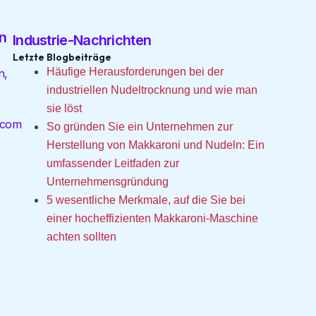
n
Industrie-Nachrichten
Letzte Blogbeiträge
Häufige Herausforderungen bei der
n,
industriellen Nudeltrocknung und wie man
sie löst
.com
So gründen Sie ein Unternehmen zur
Herstellung von Makkaroni und Nudeln: Ein
umfassender Leitfaden zur
Unternehmensgründung
5 wesentliche Merkmale, auf die Sie bei
einer hocheffizienten Makkaroni-Maschine
achten sollten