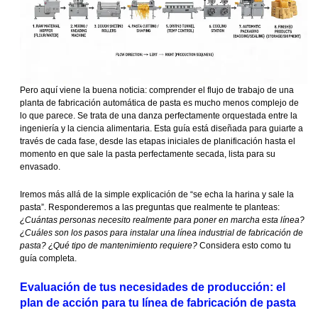
Pero aquí viene la buena noticia: comprender el flujo de trabajo de una
planta de fabricación automática de pasta es mucho menos complejo de
lo que parece. Se trata de una danza perfectamente orquestada entre la
ingeniería y la ciencia alimentaria. Esta guía está diseñada para guiarte a
través de cada fase, desde las etapas iniciales de planificación hasta el
momento en que sale la pasta perfectamente secada, lista para su
envasado.
Iremos más allá de la simple explicación de “se echa la harina y sale la
pasta”. Responderemos a las preguntas que realmente te planteas:
¿Cuántas personas necesito realmente para poner en marcha esta línea?
¿Cuáles son los pasos para instalar una línea industrial de fabricación de
pasta? ¿Qué tipo de mantenimiento requiere?
Considera esto como tu
guía completa.
Evaluación de tus necesidades de producción: el
plan de acción para tu línea de fabricación de pasta