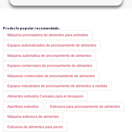
Producto popular recomendado :
Máquina procesadora de alimentos para animales
Equipos automatizados de procesamiento de alimentos
Máquina automática de procesamiento de alimentos
Equipos comerciales de procesamiento de alimentos
Máquinas comerciales de procesamiento de alimentos
Equipos industriales de procesamiento de alimentos a medida
Alimentos extruidos Cereales para el desayuno
Aperitivos extruidos
Extrusora para procesamiento de alimentos
Máquina extrusora de alimentos
Extrusora de alimentos para peces