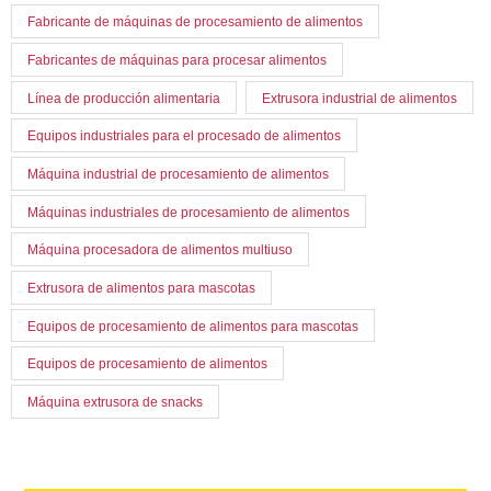
Fabricante de máquinas de procesamiento de alimentos
Fabricantes de máquinas para procesar alimentos
Línea de producción alimentaria
Extrusora industrial de alimentos
Equipos industriales para el procesado de alimentos
Máquina industrial de procesamiento de alimentos
Máquinas industriales de procesamiento de alimentos
Máquina procesadora de alimentos multiuso
Extrusora de alimentos para mascotas
Equipos de procesamiento de alimentos para mascotas
Equipos de procesamiento de alimentos
Máquina extrusora de snacks