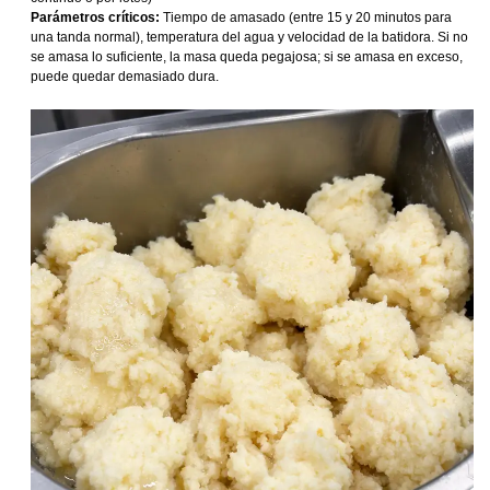
Parámetros críticos:
Tiempo de amasado (entre 15 y 20 minutos para
una tanda normal), temperatura del agua y velocidad de la batidora. Si no
se amasa lo suficiente, la masa queda pegajosa; si se amasa en exceso,
puede quedar demasiado dura.