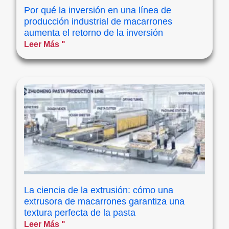
Por qué la inversión en una línea de
producción industrial de macarrones
aumenta el retorno de la inversión
Leer Más "
La ciencia de la extrusión: cómo una
extrusora de macarrones garantiza una
textura perfecta de la pasta
Leer Más "