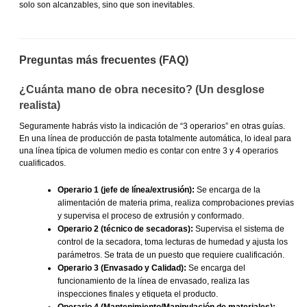
solo son alcanzables, sino que son inevitables.
Preguntas más frecuentes (FAQ)
¿Cuánta mano de obra necesito? (Un desglose
realista)
Seguramente habrás visto la indicación de “3 operarios” en otras guías.
En una línea de producción de pasta totalmente automática, lo ideal para
una línea típica de volumen medio es contar con entre 3 y 4 operarios
cualificados.
Operario 1 (jefe de línea/extrusión):
Se encarga de la
alimentación de materia prima, realiza comprobaciones previas
y supervisa el proceso de extrusión y conformado.
Operario 2 (técnico de secadoras):
Supervisa el sistema de
control de la secadora, toma lecturas de humedad y ajusta los
parámetros. Se trata de un puesto que requiere cualificación.
Operario 3 (Envasado y Calidad):
Se encarga del
funcionamiento de la línea de envasado, realiza las
inspecciones finales y etiqueta el producto.