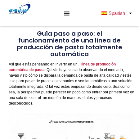
Ir
al
Spanish
contenido
Guía paso a paso: el
funcionamiento de una línea de
producción de pasta totalmente
automática
Así que estás pensando en invertir en un...
línea de producción
automática de pasta
. Quizás hayas estado observando el mercado,
hayas visto cómo se dispara la demanda de pasta de alta calidad y estés
listo para pasar de procesos manuales o semiautomáticos a una solución
totalmente integrada. O tal vez estés empezando desde cero. Sea como
sea, la perspectiva puede parecer un poco como entrar por primera vez en
una sala de control: un montón de mandos, diales y procesos
desconocidos.