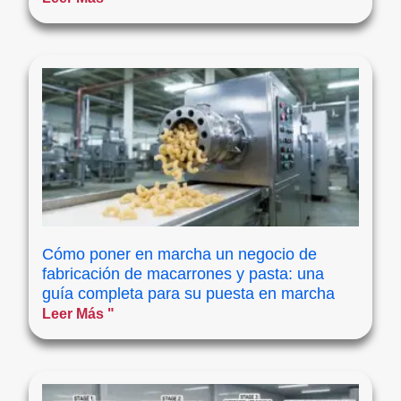
Cómo poner en marcha un negocio de
fabricación de macarrones y pasta: una
guía completa para su puesta en marcha
Leer Más "