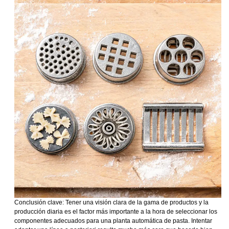
Conclusión clave: Tener una visión clara de la gama de productos y la
producción diaria es el factor más importante a la hora de seleccionar los
componentes adecuados para una planta automática de pasta. Intentar