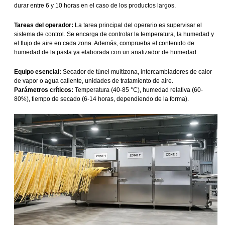
durar entre 6 y 10 horas en el caso de los productos largos.
Tareas del operador:
La tarea principal del operario es supervisar el
sistema de control. Se encarga de controlar la temperatura, la humedad y
el flujo de aire en cada zona. Además, comprueba el contenido de
humedad de la pasta ya elaborada con un analizador de humedad.
Equipo esencial:
Secador de túnel multizona, intercambiadores de calor
de vapor o agua caliente, unidades de tratamiento de aire.
Parámetros críticos:
Temperatura (40-85 °C), humedad relativa (60-
80%), tiempo de secado (6-14 horas, dependiendo de la forma).