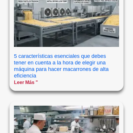
5 características esenciales que debes
tener en cuenta a la hora de elegir una
máquina para hacer macarrones de alta
eficiencia
Leer Más "