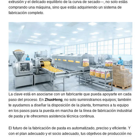
extrusión y el delicado equilibrio de la curva de secado—, no solo estás
comprando una máquina, sino que estás adquiriendo un sistema de
fabricación completo.
La clave está en asociarse con un fabricante que pueda apoyarte en cada
paso del proceso. En
ZhuoHeng
, no solo suministramos equipos; también
te ayudamos a diseñar la disposición de la planta, formamos a tu equipo
en los pasos para la puesta en marcha de la línea de fabricación industrial
de pasta y te ofrecemos asistencia técnica continua.
El futuro de la fabricación de pasta es automatizado, preciso y eficiente. Y
con el plan adecuado y el socio adecuado, tus objetivos de producción no