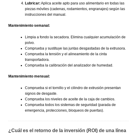
Lubricar:
Aplica aceite apto para uso alimentario en todas las
piezas móviles (cadenas, rodamientos, engranajes) según las
instrucciones del manual.
Mantenimiento semanal:
Limpia a fondo la secadora. Elimina cualquier acumulación de
polvo.
Comprueba y sustituye las juntas desgastadas de la extrusora.
Comprueba la tensión y el alineamiento de la cinta
transportadora.
Comprueba la calibración del analizador de humedad.
Mantenimiento mensual:
Comprueba si el tornillo y el cilindro de extrusión presentan
signos de desgaste.
Comprueba los niveles de aceite de la caja de cambios.
Comprueba todos los sistemas de seguridad (parada de
emergencia, protecciones, bloqueos de puertas).
¿Cuál es el retorno de la inversión (ROI) de una línea