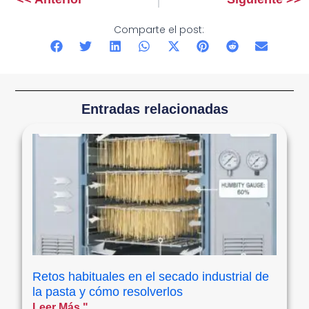
Comparte el post:
Entradas relacionadas
Retos habituales en el secado industrial de
la pasta y cómo resolverlos
Leer Más "