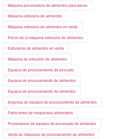
Máquina procesadora de alimentos para peces
Máquina extrusora de alimentos
Máquina extrusora de alimentos en venta
Precio de la máquina extrusora de alimentos
Extrusoras de alimentos en venta
Máquina de extrusión de alimentos
Equipos de procesamiento de pescado
Equipos de procesamiento de alimentos
Equipos de procesamiento de alimentos
Empresa de equipos de procesamiento de alimentos
Fabricantes de maquinaria alimentaria
Proveedores de equipos de procesado de alimentos
Venta de máquinas de procesamiento de alimentos