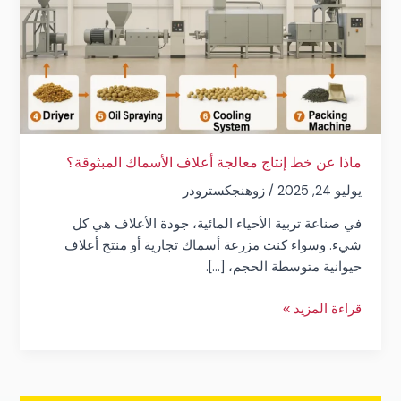
أعلاف
الأسماك
المبثوقة؟
ماذا عن خط إنتاج معالجة أعلاف الأسماك المبثوقة؟
يوليو 24, 2025
/
زوهنجكسترودر
في صناعة تربية الأحياء المائية، جودة الأعلاف هي كل
شيء. وسواء كنت مزرعة أسماك تجارية أو منتج أعلاف
حيوانية متوسطة الحجم، [...].
قراءة المزيد »